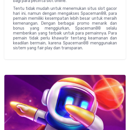
bagi para pecinta slot online.
Tentu tidak mudah untuk menemukan situs slot gacor
hari ini, namun dengan mengakses Spaceman88, para
pemain memiliki kesempatan lebih besar untuk meraih
kemenangan. Dengan berbagai promo menarik dan
bonus yang menggiurkan, Spaceman88 selalu
memberikan yang terbaik untuk para pemainnya. Para
pemain tidak perlu khawatir tentang keamanan dan
keadilan bermain, karena Spaceman88 menggunakan
sistem yang fair play dan transparan.