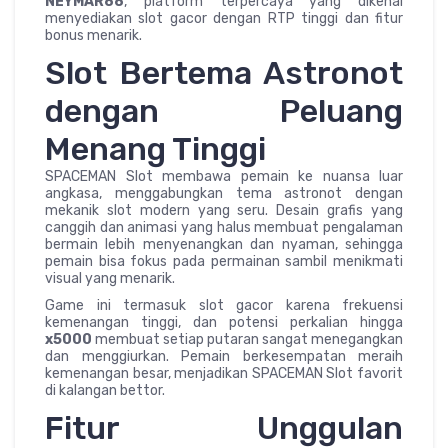
NEYMAR88
, platform terpercaya yang dikenal
menyediakan slot gacor dengan RTP tinggi dan fitur
bonus menarik.
Slot Bertema Astronot
dengan Peluang
Menang Tinggi
SPACEMAN Slot membawa pemain ke nuansa luar
angkasa, menggabungkan tema astronot dengan
mekanik slot modern yang seru. Desain grafis yang
canggih dan animasi yang halus membuat pengalaman
bermain lebih menyenangkan dan nyaman, sehingga
pemain bisa fokus pada permainan sambil menikmati
visual yang menarik.
Game ini termasuk slot gacor karena frekuensi
kemenangan tinggi, dan potensi perkalian hingga
x5000
membuat setiap putaran sangat menegangkan
dan menggiurkan. Pemain berkesempatan meraih
kemenangan besar, menjadikan SPACEMAN Slot favorit
di kalangan bettor.
Fitur Unggulan