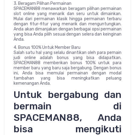
3. Beragam Pilihan Permainan
SPACEMAN88 menawarkan beragam pilihan permainan
slot online yang menarik dan seru untuk dimainkan.
Mulai dari permainan klasik hingga permainan terbaru
dengan fitur-fitur yang menarik dan menguntungkan.
Anda akan dimanjakan dengan berbagai opsi permainan
yang bisa Anda pilih sesuai dengan selera dan keinginan
Anda.
4. Bonus 100% Untuk Member Baru
Salah satu hal yang selalu dinantikan oleh para pemain
judi online adalah bonus yang bisa didapatkan.
SPACEMAN88 memberikan bonus 100% untuk para
member baru yang baru saja bergabung. Dengan bonus
ini, Anda bisa memulai permainan dengan modal
tambahan yang bisa meningkatkan peluang
kemenangan Anda.
Untuk bergabung dan
bermain di
SPACEMAN88, Anda
bisa mengikuti