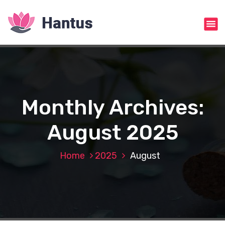
S
k
i
p
t
o
c
o
n
Monthly Archives:
t
e
August 2025
n
t
Home
2025
August