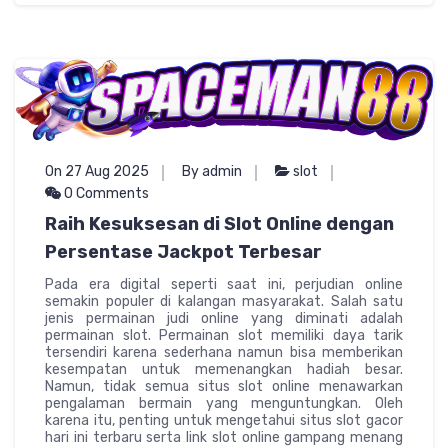
On 27 Aug 2025
By admin
slot
0 Comments
Raih Kesuksesan di Slot Online dengan
Persentase Jackpot Terbesar
Pada era digital seperti saat ini, perjudian online
semakin populer di kalangan masyarakat. Salah satu
jenis permainan judi online yang diminati adalah
permainan slot. Permainan slot memiliki daya tarik
tersendiri karena sederhana namun bisa memberikan
kesempatan untuk memenangkan hadiah besar.
Namun, tidak semua situs slot online menawarkan
pengalaman bermain yang menguntungkan. Oleh
karena itu, penting untuk mengetahui situs slot gacor
hari ini terbaru serta link slot online gampang menang