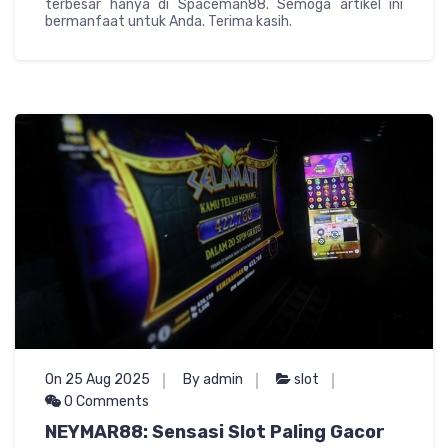
terbesar hanya di Spaceman88. Semoga artikel ini
bermanfaat untuk Anda. Terima kasih.
On 25 Aug 2025
By admin
slot
0 Comments
NEYMAR88: Sensasi Slot Paling Gacor