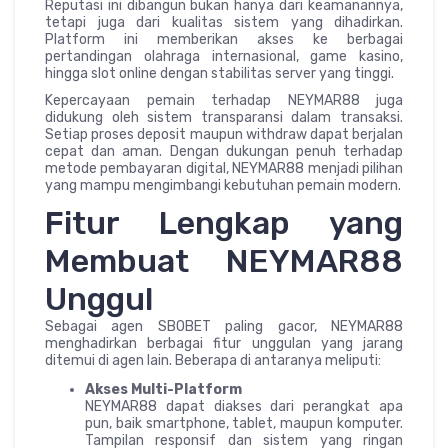
Reputasi ini dibangun bukan hanya dari keamanannya,
tetapi juga dari kualitas sistem yang dihadirkan.
Platform ini memberikan akses ke berbagai
pertandingan olahraga internasional, game kasino,
hingga slot online dengan stabilitas server yang tinggi.
Kepercayaan pemain terhadap NEYMAR88 juga
didukung oleh sistem transparansi dalam transaksi.
Setiap proses deposit maupun withdraw dapat berjalan
cepat dan aman. Dengan dukungan penuh terhadap
metode pembayaran digital, NEYMAR88 menjadi pilihan
yang mampu mengimbangi kebutuhan pemain modern.
Fitur Lengkap yang
Membuat NEYMAR88
Unggul
Sebagai agen SBOBET paling gacor, NEYMAR88
menghadirkan berbagai fitur unggulan yang jarang
ditemui di agen lain. Beberapa di antaranya meliputi:
Akses Multi-Platform
NEYMAR88 dapat diakses dari perangkat apa
pun, baik smartphone, tablet, maupun komputer.
Tampilan responsif dan sistem yang ringan