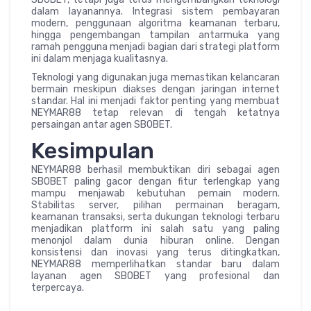
dalam layanannya. Integrasi sistem pembayaran
modern, penggunaan algoritma keamanan terbaru,
hingga pengembangan tampilan antarmuka yang
ramah pengguna menjadi bagian dari strategi platform
ini dalam menjaga kualitasnya.
Teknologi yang digunakan juga memastikan kelancaran
bermain meskipun diakses dengan jaringan internet
standar. Hal ini menjadi faktor penting yang membuat
NEYMAR88 tetap relevan di tengah ketatnya
persaingan antar agen SBOBET.
Kesimpulan
NEYMAR88 berhasil membuktikan diri sebagai agen
SBOBET paling gacor dengan fitur terlengkap yang
mampu menjawab kebutuhan pemain modern.
Stabilitas server, pilihan permainan beragam,
keamanan transaksi, serta dukungan teknologi terbaru
menjadikan platform ini salah satu yang paling
menonjol dalam dunia hiburan online. Dengan
konsistensi dan inovasi yang terus ditingkatkan,
NEYMAR88 memperlihatkan standar baru dalam
layanan agen SBOBET yang profesional dan
terpercaya.