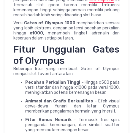
termasuk slot gacor karena memiliki frekuensi
kemenangan tinggi, sehingga pemain memiliki peluang
meraih hadiah lebih sering dibanding slot biasa.
Versi
Gates of Olympus 1000
menghadirkan sensasi
yang lebih ekstrem, dengan potensi pecahan perkalian
hingga
x1000
, menambah tingkat adrenalin dan
keseruan dalam setiap putaran.
Fitur Unggulan Gates
of Olympus
Beberapa fitur yang membuat Gates of Olympus
menjadi slot favorit antara lain:
Pecahan Perkalian Tinggi
– Hingga x500 pada
versi standar dan hingga x1000 pada versi 1000,
meningkatkan potensi kemenangan besar.
Animasi dan Grafis Berkualitas
– Efek visual
dewa-dewa Yunani dan latar Olympus
memberikan pengalaman bermain yang imersif.
Fitur Bonus Menarik
– Termasuk free spin,
pengganda kemenangan, dan simbol scatter
yang memicu kemenangan besar.