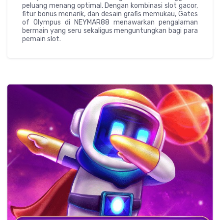
peluang menang optimal. Dengan kombinasi slot gacor,
fitur bonus menarik, dan desain grafis memukau, Gates
of Olympus di NEYMAR88 menawarkan pengalaman
bermain yang seru sekaligus menguntungkan bagi para
pemain slot.