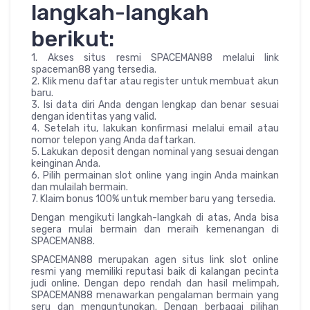
langkah-langkah
berikut:
1. Akses situs resmi SPACEMAN88 melalui link
spaceman88 yang tersedia.
2. Klik menu daftar atau register untuk membuat akun
baru.
3. Isi data diri Anda dengan lengkap dan benar sesuai
dengan identitas yang valid.
4. Setelah itu, lakukan konfirmasi melalui email atau
nomor telepon yang Anda daftarkan.
5. Lakukan deposit dengan nominal yang sesuai dengan
keinginan Anda.
6. Pilih permainan slot online yang ingin Anda mainkan
dan mulailah bermain.
7. Klaim bonus 100% untuk member baru yang tersedia.
Dengan mengikuti langkah-langkah di atas, Anda bisa
segera mulai bermain dan meraih kemenangan di
SPACEMAN88.
SPACEMAN88 merupakan agen situs link slot online
resmi yang memiliki reputasi baik di kalangan pecinta
judi online. Dengan depo rendah dan hasil melimpah,
SPACEMAN88 menawarkan pengalaman bermain yang
seru dan menguntungkan. Dengan berbagai pilihan