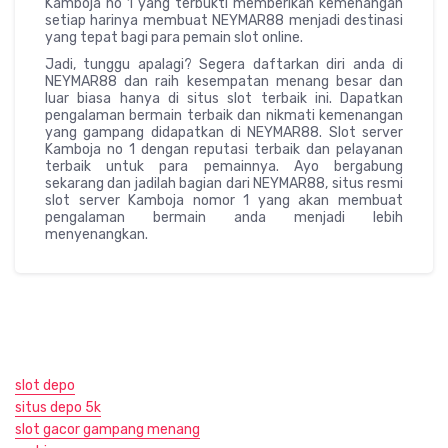
Kamboja no 1 yang terbukti memberikan kemenangan
setiap harinya membuat NEYMAR88 menjadi destinasi
yang tepat bagi para pemain slot online.
Jadi, tunggu apalagi? Segera daftarkan diri anda di
NEYMAR88 dan raih kesempatan menang besar dan
luar biasa hanya di situs slot terbaik ini. Dapatkan
pengalaman bermain terbaik dan nikmati kemenangan
yang gampang didapatkan di NEYMAR88. Slot server
Kamboja no 1 dengan reputasi terbaik dan pelayanan
terbaik untuk para pemainnya. Ayo bergabung
sekarang dan jadilah bagian dari NEYMAR88, situs resmi
slot server Kamboja nomor 1 yang akan membuat
pengalaman bermain anda menjadi lebih
menyenangkan.
slot depo
situs depo 5k
slot gacor gampang menang