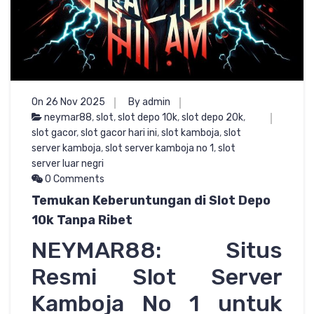
On 26 Nov 2025
By admin
neymar88
,
slot
,
slot depo 10k
,
slot depo 20k
,
slot gacor
,
slot gacor hari ini
,
slot kamboja
,
slot
server kamboja
,
slot server kamboja no 1
,
slot
server luar negri
0 Comments
Temukan Keberuntungan di Slot Depo
10k Tanpa Ribet
NEYMAR88: Situs
Resmi Slot Server
Kamboja No 1 untuk