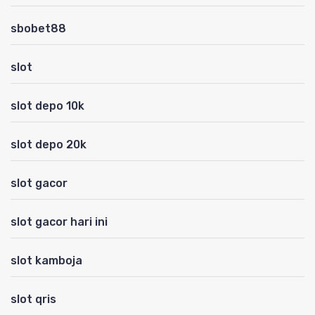
sbobet88
slot
slot depo 10k
slot depo 20k
slot gacor
slot gacor hari ini
slot kamboja
slot qris