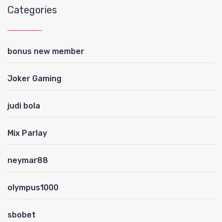
Categories
bonus new member
Joker Gaming
judi bola
Mix Parlay
neymar88
olympus1000
sbobet