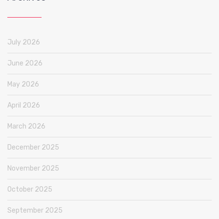
July 2026
June 2026
May 2026
April 2026
March 2026
December 2025
November 2025
October 2025
September 2025