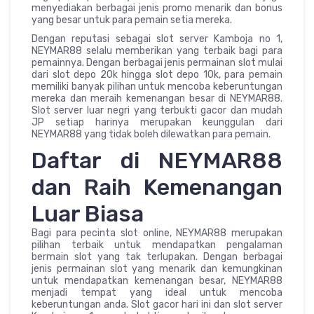
menyediakan berbagai jenis promo menarik dan bonus
yang besar untuk para pemain setia mereka.
Dengan reputasi sebagai slot server Kamboja no 1,
NEYMAR88 selalu memberikan yang terbaik bagi para
pemainnya. Dengan berbagai jenis permainan slot mulai
dari slot depo 20k hingga slot depo 10k, para pemain
memiliki banyak pilihan untuk mencoba keberuntungan
mereka dan meraih kemenangan besar di NEYMAR88.
Slot server luar negri yang terbukti gacor dan mudah
JP setiap harinya merupakan keunggulan dari
NEYMAR88 yang tidak boleh dilewatkan para pemain.
Daftar di NEYMAR88
dan Raih Kemenangan
Luar Biasa
Bagi para pecinta slot online, NEYMAR88 merupakan
pilihan terbaik untuk mendapatkan pengalaman
bermain slot yang tak terlupakan. Dengan berbagai
jenis permainan slot yang menarik dan kemungkinan
untuk mendapatkan kemenangan besar, NEYMAR88
menjadi tempat yang ideal untuk mencoba
keberuntungan anda. Slot gacor hari ini dan slot server