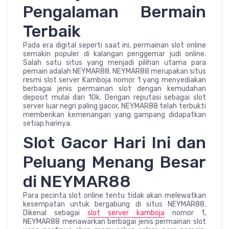
Pengalaman Bermain
Terbaik
Pada era digital seperti saat ini, permainan slot online
semakin populer di kalangan penggemar judi online.
Salah satu situs yang menjadi pilihan utama para
pemain adalah NEYMAR88. NEYMAR88 merupakan situs
resmi slot server Kamboja nomor 1 yang menyediakan
berbagai jenis permainan slot dengan kemudahan
deposit mulai dari 10k. Dengan reputasi sebagai slot
server luar negri paling gacor, NEYMAR88 telah terbukti
memberikan kemenangan yang gampang didapatkan
setiap harinya.
Slot Gacor Hari Ini dan
Peluang Menang Besar
di NEYMAR88
Para pecinta slot online tentu tidak akan melewatkan
kesempatan untuk bergabung di situs NEYMAR88.
Dikenal sebagai
slot server kamboja
nomor 1,
NEYMAR88 menawarkan berbagai jenis permainan slot