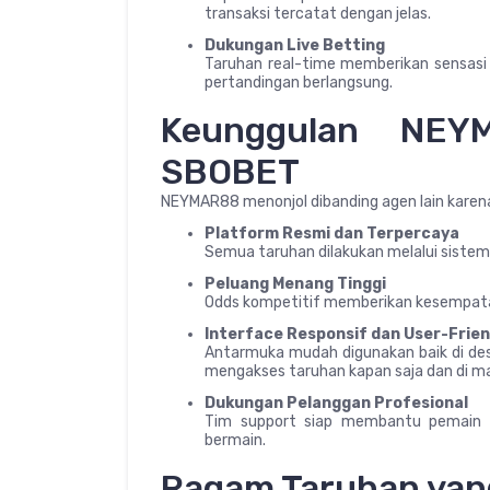
transaksi tercatat dengan jelas.
Dukungan Live Betting
Taruhan real-time memberikan sensasi
pertandingan berlangsung.
Keunggulan NEY
SBOBET
NEYMAR88 menonjol dibanding agen lain karena
Platform Resmi dan Terpercaya
Semua taruhan dilakukan melalui siste
Peluang Menang Tinggi
Odds kompetitif memberikan kesempata
Interface Responsif dan User-Frien
Antarmuka mudah digunakan baik di de
mengakses taruhan kapan saja dan di ma
Dukungan Pelanggan Profesional
Tim support siap membantu pemain d
bermain.
Ragam Taruhan yan