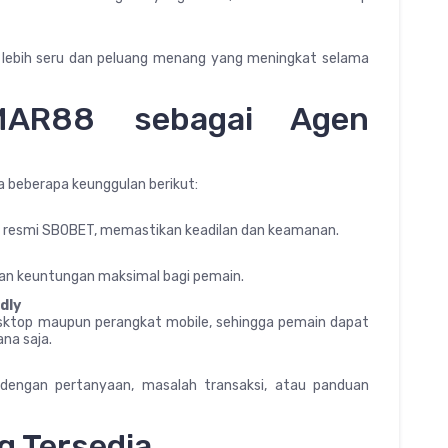
 lebih seru dan peluang menang yang meningkat selama
MAR88 sebagai Agen
 beberapa keunggulan berikut:
m resmi SBOBET, memastikan keadilan dan keamanan.
n keuntungan maksimal bagi pemain.
dly
sktop maupun perangkat mobile, sehingga pemain dapat
na saja.
engan pertanyaan, masalah transaksi, atau panduan
g Tersedia