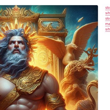
sl
si
sl
ma
sit