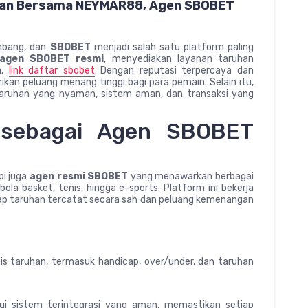
an Bersama NEYMAR88, Agen SBOBET
embang, dan
SBOBET
menjadi salah satu platform paling
agen SBOBET resmi
, menyediakan layanan taruhan
n.
link daftar sbobet
Dengan reputasi terpercaya dan
rikan peluang menang tinggi bagi para pemain. Selain itu,
ruhan yang nyaman, sistem aman, dan transaksi yang
 sebagai Agen SBOBET
pi juga
agen resmi SBOBET
yang menawarkan berbagai
 bola basket, tenis, hingga e-sports. Platform ini bekerja
ap taruhan tercatat secara sah dan peluang kemenangan
is taruhan, termasuk handicap, over/under, dan taruhan
lui sistem terintegrasi yang aman, memastikan setiap