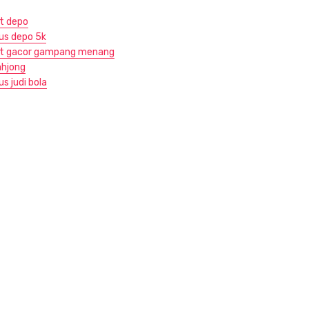
ot depo
tus depo 5k
ot gacor gampang menang
hjong
us judi bola