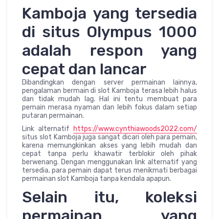
Kamboja yang tersedia
di situs Olympus 1000
adalah respon yang
cepat dan lancar
Dibandingkan dengan server permainan lainnya,
pengalaman bermain di slot Kamboja terasa lebih halus
dan tidak mudah lag. Hal ini tentu membuat para
pemain merasa nyaman dan lebih fokus dalam setiap
putaran permainan.
Link alternatif
https://www.cynthiawoods2022.com/
situs slot Kamboja juga sangat dicari oleh para pemain,
karena memungkinkan akses yang lebih mudah dan
cepat tanpa perlu khawatir terblokir oleh pihak
berwenang. Dengan menggunakan link alternatif yang
tersedia, para pemain dapat terus menikmati berbagai
permainan slot Kamboja tanpa kendala apapun.
Selain itu, koleksi
permainan yang