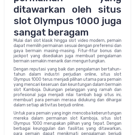
ditawarkan oleh situs
slot Olympus 1000 juga
sangat beragam
Mulai dari slot klasik hingga slot video modern, pemain
dapat memilih permainan sesuai dengan preferensi dan
gaya bermain masing-masing. Fitur-fitur bonus dan
jackpot yang disediakan juga membuat pengalaman
bermain semakin menarik dan menguntungkan.
Dengan reputasi yang baik dan pengalaman bertahun-
tahun dalam industri perjudian online, situs slot
Olympus 1000 terus menjadi pilihan utama para pemain
yang mencari keseruan dan keuntungan dalam bermain
slot Kamboja. Dukungan pelanggan yang ramah dan
profesional juga menjadi nilai tambah bagi situs ini,
membuat para pemain merasa didukung dan dihargai
dalam setiap aktivitas berjudi online.
Untuk para pemain yang ingin mencoba keberuntungan
mereka dalam permainan slot Kamboja, situs slot
Olympus 1000 merupakan pilihan yang tepat. Dengan
berbagai keunggulan dan fasilitas yang ditawarkan,
para pemain dapat menikmati pengalaman berjudi