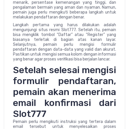
menarik, persentase kemenangan yang tinggi, dan
pengalaman bermain yang aman dan nyaman. Namun,
pemain juga perlu mengikuti beberapa langkah untuk
melakukan pendaftaran dengan benar.
Langkah pertama yang harus dilakukan adalah
mengunjungi situs resmi Slot777. Setelah itu, pemain
bisa mengklik tombol “Daftar” atau “Register” yang
biasanya terletak di bagian atas kanan layar.
Selanjutnya, pemain perlu mengisi formulir
pendaftaran dengan data-data yang valid dan akurat.
Pastikan untuk mengisi semua kolom dengan informasi
yang benar agar proses verifikasi bisa berjalan lancar.
Setelah selesai mengisi
formulir pendaftaran,
pemain akan menerima
email konfirmasi dari
Slot777
Pemain perlu mengikuti instruksi yang tertera dalam
email tersebut untuk menyelesaikan proses