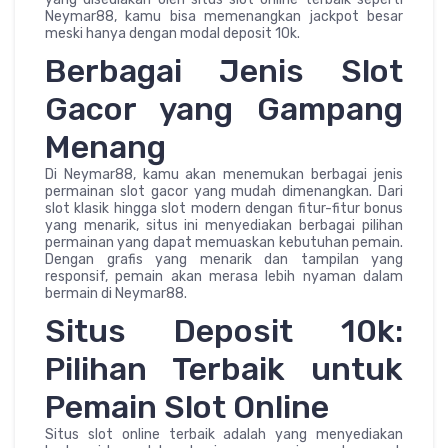
Neymar88, kamu bisa memenangkan jackpot besar
meski hanya dengan modal deposit 10k.
Berbagai Jenis Slot
Gacor yang Gampang
Menang
Di Neymar88, kamu akan menemukan berbagai jenis
permainan slot gacor yang mudah dimenangkan. Dari
slot klasik hingga slot modern dengan fitur-fitur bonus
yang menarik, situs ini menyediakan berbagai pilihan
permainan yang dapat memuaskan kebutuhan pemain.
Dengan grafis yang menarik dan tampilan yang
responsif, pemain akan merasa lebih nyaman dalam
bermain di Neymar88.
Situs Deposit 10k:
Pilihan Terbaik untuk
Pemain Slot Online
Situs slot online terbaik adalah yang menyediakan