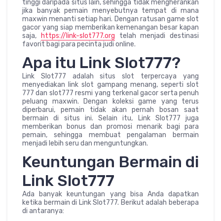
tinggi daripada situs lain, sehingga tidak mengherankan
jika banyak pemain menyebutnya tempat di mana
maxwin menanti setiap hari. Dengan ratusan game slot
gacor yang siap memberikan kemenangan besar kapan
saja,
https://link-slot777.org
telah menjadi destinasi
favorit bagi para pecinta judi online.
Apa itu Link Slot777?
Link Slot777 adalah situs slot terpercaya yang
menyediakan link slot gampang menang, seperti slot
777 dan slot777 resmi yang terkenal gacor serta penuh
peluang maxwin. Dengan koleksi game yang terus
diperbarui, pemain tidak akan pernah bosan saat
bermain di situs ini. Selain itu, Link Slot777 juga
memberikan bonus dan promosi menarik bagi para
pemain, sehingga membuat pengalaman bermain
menjadi lebih seru dan menguntungkan.
Keuntungan Bermain di
Link Slot777
Ada banyak keuntungan yang bisa Anda dapatkan
ketika bermain di Link Slot777. Berikut adalah beberapa
di antaranya: