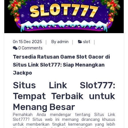
On 15 Dec 2025
By admin
slot
0 Comments
Tersedia Ratusan Game Slot Gacor di
Situs Link Slot777: Siap Menangkan
Jackpo
Situs Link Slot777:
Tempat Terbaik untuk
Menang Besar
Pernahkah Anda mendengar tentang Situs Link
Slot777? Situs web ini memang dirancang khusus
untuk memberikan tingkat kemenangan yang lebih