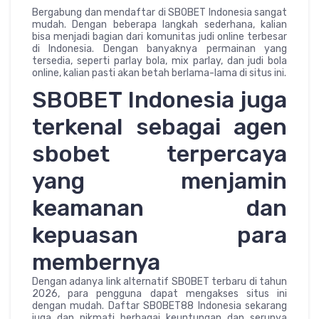
Bergabung dan mendaftar di SBOBET Indonesia sangat
mudah. Dengan beberapa langkah sederhana, kalian
bisa menjadi bagian dari komunitas judi online terbesar
di Indonesia. Dengan banyaknya permainan yang
tersedia, seperti parlay bola, mix parlay, dan judi bola
online, kalian pasti akan betah berlama-lama di situs ini.
SBOBET Indonesia juga
terkenal sebagai agen
sbobet terpercaya
yang menjamin
keamanan dan
kepuasan para
membernya
Dengan adanya link alternatif SBOBET terbaru di tahun
2026, para pengguna dapat mengakses situs ini
dengan mudah. Daftar SBOBET88 Indonesia sekarang
juga dan nikmati berbagai keuntungan dan serunya