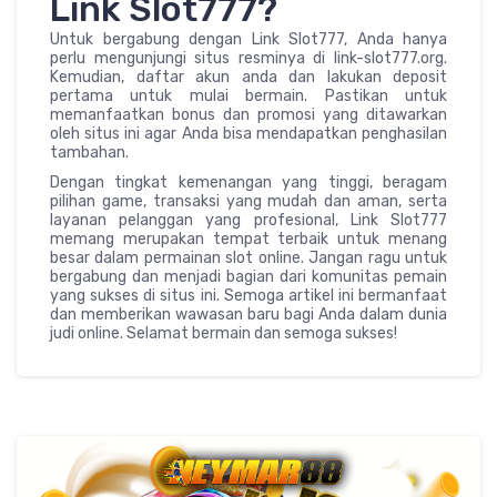
Link Slot777?
Untuk bergabung dengan Link Slot777, Anda hanya
perlu mengunjungi situs resminya di link-slot777.org.
Kemudian, daftar akun anda dan lakukan deposit
pertama untuk mulai bermain. Pastikan untuk
memanfaatkan bonus dan promosi yang ditawarkan
oleh situs ini agar Anda bisa mendapatkan penghasilan
tambahan.
Dengan tingkat kemenangan yang tinggi, beragam
pilihan game, transaksi yang mudah dan aman, serta
layanan pelanggan yang profesional, Link Slot777
memang merupakan tempat terbaik untuk menang
besar dalam permainan slot online. Jangan ragu untuk
bergabung dan menjadi bagian dari komunitas pemain
yang sukses di situs ini. Semoga artikel ini bermanfaat
dan memberikan wawasan baru bagi Anda dalam dunia
judi online. Selamat bermain dan semoga sukses!