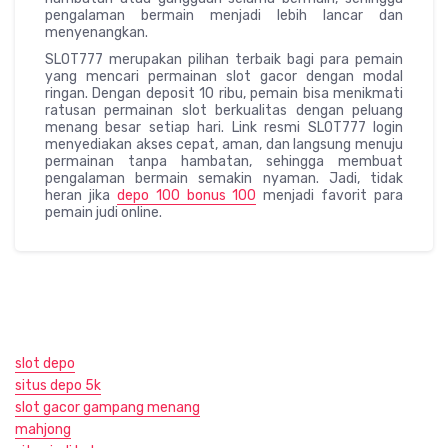
pengalaman bermain menjadi lebih lancar dan
menyenangkan.
SLOT777 merupakan pilihan terbaik bagi para pemain
yang mencari permainan slot gacor dengan modal
ringan. Dengan deposit 10 ribu, pemain bisa menikmati
ratusan permainan slot berkualitas dengan peluang
menang besar setiap hari. Link resmi SLOT777 login
menyediakan akses cepat, aman, dan langsung menuju
permainan tanpa hambatan, sehingga membuat
pengalaman bermain semakin nyaman. Jadi, tidak
heran jika
depo 100 bonus 100
menjadi favorit para
pemain judi online.
slot depo
situs depo 5k
slot gacor gampang menang
mahjong