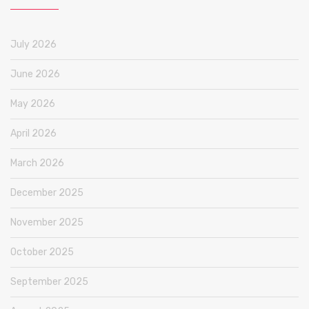
July 2026
June 2026
May 2026
April 2026
March 2026
December 2025
November 2025
October 2025
September 2025