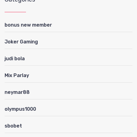
bonus new member
Joker Gaming
judi bola
Mix Parlay
neymar88
olympus1000
sbobet