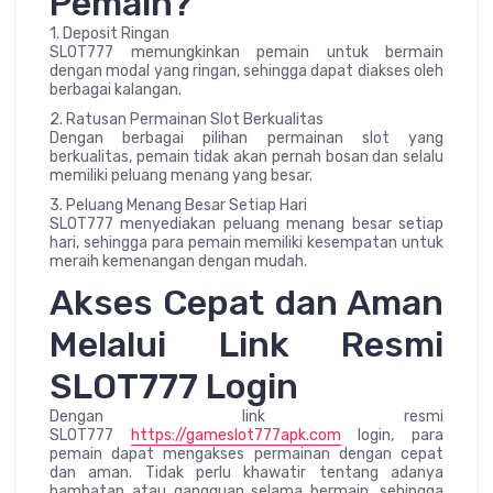
Pemain?
1. Deposit Ringan
SLOT777 memungkinkan pemain untuk bermain
dengan modal yang ringan, sehingga dapat diakses oleh
berbagai kalangan.
2. Ratusan Permainan Slot Berkualitas
Dengan berbagai pilihan permainan slot yang
berkualitas, pemain tidak akan pernah bosan dan selalu
memiliki peluang menang yang besar.
3. Peluang Menang Besar Setiap Hari
SLOT777 menyediakan peluang menang besar setiap
hari, sehingga para pemain memiliki kesempatan untuk
meraih kemenangan dengan mudah.
Akses Cepat dan Aman
Melalui Link Resmi
SLOT777 Login
Dengan link resmi
SLOT777
https://gameslot777apk.com
login, para
pemain dapat mengakses permainan dengan cepat
dan aman. Tidak perlu khawatir tentang adanya
hambatan atau gangguan selama bermain, sehingga