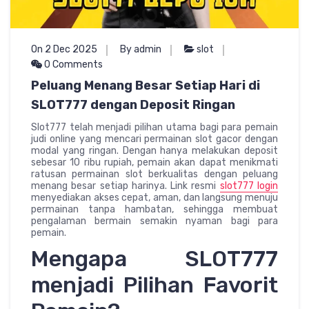
On 2 Dec 2025
By admin
slot
0 Comments
Peluang Menang Besar Setiap Hari di
SLOT777 dengan Deposit Ringan
Slot777 telah menjadi pilihan utama bagi para pemain
judi online yang mencari permainan slot gacor dengan
modal yang ringan. Dengan hanya melakukan deposit
sebesar 10 ribu rupiah, pemain akan dapat menikmati
ratusan permainan slot berkualitas dengan peluang
menang besar setiap harinya. Link resmi
slot777 login
menyediakan akses cepat, aman, dan langsung menuju
permainan tanpa hambatan, sehingga membuat
pengalaman bermain semakin nyaman bagi para
pemain.
Mengapa SLOT777
menjadi Pilihan Favorit