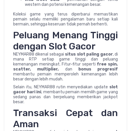
western dan potensi kemenangan besar.
Koleksi game yang terus diperbarui memastikan
pemain selalu memiliki pengalaman baru setiap kali
bermain, sehingga keseruan tidak pernah berhenti.
Peluang Menang Tinggi
dengan Slot Gacor
NEYMAR88 dikenal sebagai
situs slot paling gacor
, di
mana RTP setiap game tinggi dan peluang
kemenangan meningkat. Fitur-fitur seperti
free spin,
scatter, multiplier,
dan
bonus progresif
membantu pemain memperoleh kemenangan lebih
besar dengan lebih mudah.
Selain itu, NEYMAR88 rutin menyediakan update
slot
gacor hari ini
, membantu pemain memilih game yang
sedang panas dan berpeluang memberikan jackpot
besar.
Transaksi Cepat dan
Aman