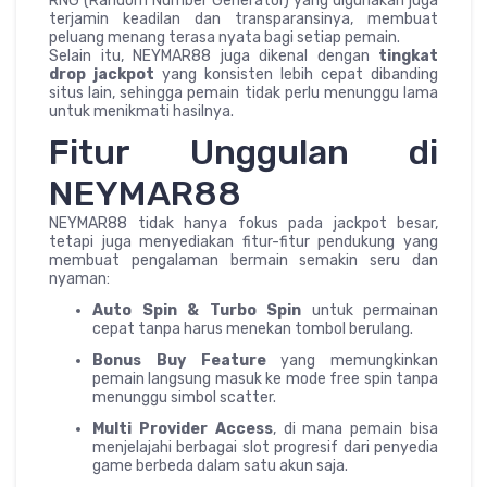
RNG (Random Number Generator) yang digunakan juga
terjamin keadilan dan transparansinya, membuat
peluang menang terasa nyata bagi setiap pemain.
Selain itu, NEYMAR88 juga dikenal dengan
tingkat
drop jackpot
yang konsisten lebih cepat dibanding
situs lain, sehingga pemain tidak perlu menunggu lama
untuk menikmati hasilnya.
Fitur Unggulan di
NEYMAR88
NEYMAR88 tidak hanya fokus pada jackpot besar,
tetapi juga menyediakan fitur-fitur pendukung yang
membuat pengalaman bermain semakin seru dan
nyaman:
Auto Spin & Turbo Spin
untuk permainan
cepat tanpa harus menekan tombol berulang.
Bonus Buy Feature
yang memungkinkan
pemain langsung masuk ke mode free spin tanpa
menunggu simbol scatter.
Multi Provider Access
, di mana pemain bisa
menjelajahi berbagai slot progresif dari penyedia
game berbeda dalam satu akun saja.