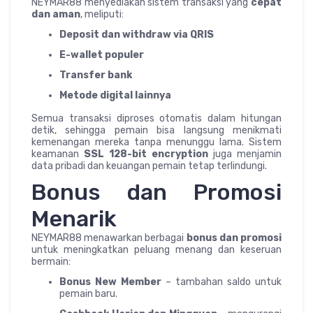
NEYMAR88 menyediakan sistem transaksi yang
cepat
dan aman
, meliputi:
Deposit dan withdraw via QRIS
E-wallet populer
Transfer bank
Metode digital lainnya
Semua transaksi diproses otomatis dalam hitungan
detik, sehingga pemain bisa langsung menikmati
kemenangan mereka tanpa menunggu lama. Sistem
keamanan
SSL 128-bit encryption
juga menjamin
data pribadi dan keuangan pemain tetap terlindungi.
Bonus dan Promosi
Menarik
NEYMAR88 menawarkan berbagai
bonus dan promosi
untuk meningkatkan peluang menang dan keseruan
bermain:
Bonus New Member
– tambahan saldo untuk
pemain baru.