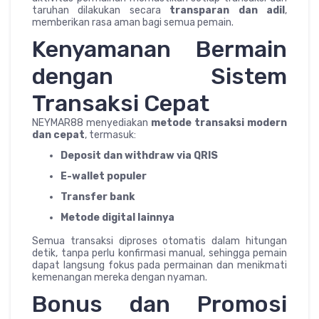
taruhan dilakukan secara
transparan dan adil
,
memberikan rasa aman bagi semua pemain.
Kenyamanan Bermain
dengan Sistem
Transaksi Cepat
NEYMAR88 menyediakan
metode transaksi modern
dan cepat
, termasuk:
Deposit dan withdraw via QRIS
E-wallet populer
Transfer bank
Metode digital lainnya
Semua transaksi diproses otomatis dalam hitungan
detik, tanpa perlu konfirmasi manual, sehingga pemain
dapat langsung fokus pada permainan dan menikmati
kemenangan mereka dengan nyaman.
Bonus dan Promosi