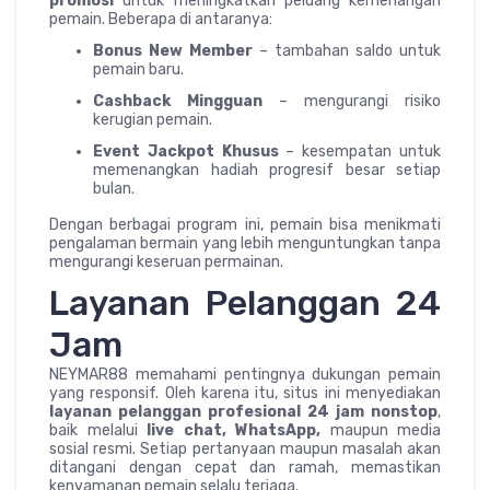
promosi
untuk meningkatkan peluang kemenangan
pemain. Beberapa di antaranya:
Bonus New Member
– tambahan saldo untuk
pemain baru.
Cashback Mingguan
– mengurangi risiko
kerugian pemain.
Event Jackpot Khusus
– kesempatan untuk
memenangkan hadiah progresif besar setiap
bulan.
Dengan berbagai program ini, pemain bisa menikmati
pengalaman bermain yang lebih menguntungkan tanpa
mengurangi keseruan permainan.
Layanan Pelanggan 24
Jam
NEYMAR88 memahami pentingnya dukungan pemain
yang responsif. Oleh karena itu, situs ini menyediakan
layanan pelanggan profesional 24 jam nonstop
,
baik melalui
live chat, WhatsApp,
maupun media
sosial resmi. Setiap pertanyaan maupun masalah akan
ditangani dengan cepat dan ramah, memastikan
kenyamanan pemain selalu terjaga.