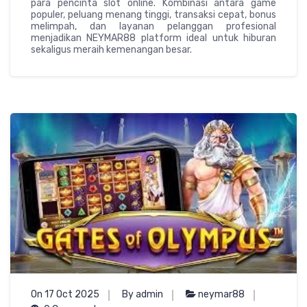
para pencinta slot online. Kombinasi antara game
populer, peluang menang tinggi, transaksi cepat, bonus
melimpah, dan layanan pelanggan profesional
menjadikan NEYMAR88 platform ideal untuk hiburan
sekaligus meraih kemenangan besar.
On 17 Oct 2025
By admin
neymar88