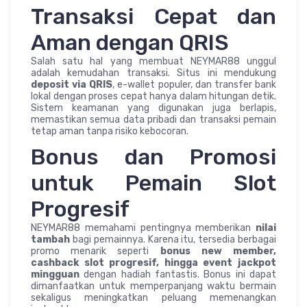
Transaksi Cepat dan
Aman dengan QRIS
Salah satu hal yang membuat NEYMAR88 unggul
adalah kemudahan transaksi. Situs ini mendukung
deposit via QRIS
, e-wallet populer, dan transfer bank
lokal dengan proses cepat hanya dalam hitungan detik.
Sistem keamanan yang digunakan juga berlapis,
memastikan semua data pribadi dan transaksi pemain
tetap aman tanpa risiko kebocoran.
Bonus dan Promosi
untuk Pemain Slot
Progresif
NEYMAR88 memahami pentingnya memberikan
nilai
tambah
bagi pemainnya. Karena itu, tersedia berbagai
promo menarik seperti
bonus new member,
cashback slot progresif, hingga event jackpot
mingguan
dengan hadiah fantastis. Bonus ini dapat
dimanfaatkan untuk memperpanjang waktu bermain
sekaligus meningkatkan peluang memenangkan