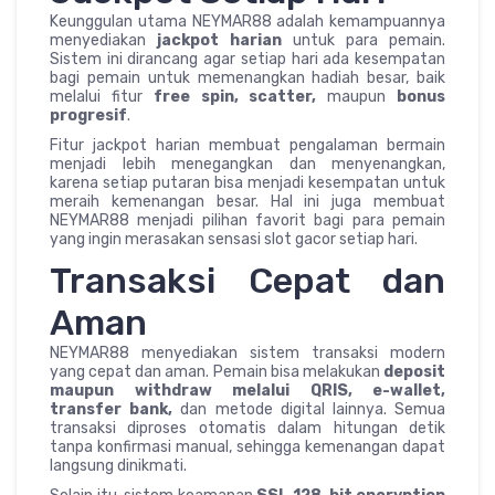
Keunggulan utama NEYMAR88 adalah kemampuannya
menyediakan
jackpot harian
untuk para pemain.
Sistem ini dirancang agar setiap hari ada kesempatan
bagi pemain untuk memenangkan hadiah besar, baik
melalui fitur
free spin, scatter,
maupun
bonus
progresif
.
Fitur jackpot harian membuat pengalaman bermain
menjadi lebih menegangkan dan menyenangkan,
karena setiap putaran bisa menjadi kesempatan untuk
meraih kemenangan besar. Hal ini juga membuat
NEYMAR88 menjadi pilihan favorit bagi para pemain
yang ingin merasakan sensasi slot gacor setiap hari.
Transaksi Cepat dan
Aman
NEYMAR88 menyediakan sistem transaksi modern
yang cepat dan aman. Pemain bisa melakukan
deposit
maupun withdraw melalui QRIS, e-wallet,
transfer bank,
dan metode digital lainnya. Semua
transaksi diproses otomatis dalam hitungan detik
tanpa konfirmasi manual, sehingga kemenangan dapat
langsung dinikmati.