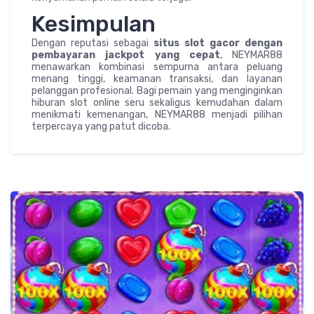
Kesimpulan
Dengan reputasi sebagai
situs slot gacor dengan
pembayaran jackpot yang cepat
, NEYMAR88
menawarkan kombinasi sempurna antara peluang
menang tinggi, keamanan transaksi, dan layanan
pelanggan profesional. Bagi pemain yang menginginkan
hiburan slot online seru sekaligus kemudahan dalam
menikmati kemenangan, NEYMAR88 menjadi pilihan
terpercaya yang patut dicoba.