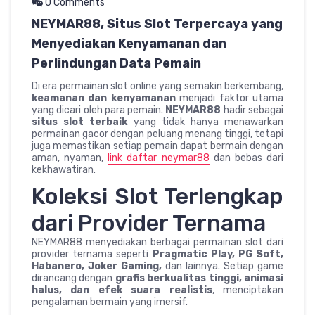
0 Comments
NEYMAR88, Situs Slot Terpercaya yang
Menyediakan Kenyamanan dan
Perlindungan Data Pemain
Di era permainan slot online yang semakin berkembang,
keamanan dan kenyamanan
menjadi faktor utama
yang dicari oleh para pemain.
NEYMAR88
hadir sebagai
situs slot terbaik
yang tidak hanya menawarkan
permainan gacor dengan peluang menang tinggi, tetapi
juga memastikan setiap pemain dapat bermain dengan
aman, nyaman,
link daftar neymar88
dan bebas dari
kekhawatiran.
Koleksi Slot Terlengkap
dari Provider Ternama
NEYMAR88 menyediakan berbagai permainan slot dari
provider ternama seperti
Pragmatic Play, PG Soft,
Habanero, Joker Gaming,
dan lainnya. Setiap game
dirancang dengan
grafis berkualitas tinggi, animasi
halus, dan efek suara realistis
, menciptakan
pengalaman bermain yang imersif.