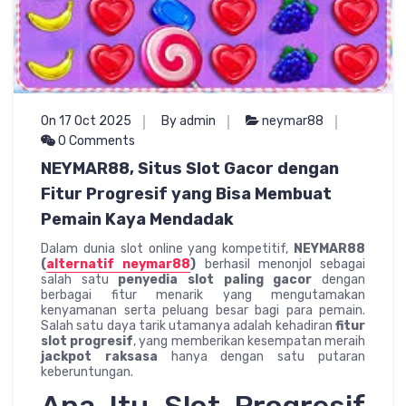
On 17 Oct 2025
By admin
neymar88
0 Comments
NEYMAR88, Situs Slot Gacor dengan
Fitur Progresif yang Bisa Membuat
Pemain Kaya Mendadak
Dalam dunia slot online yang kompetitif,
NEYMAR88
(
alternatif neymar88
)
berhasil menonjol sebagai
salah satu
penyedia slot paling gacor
dengan
berbagai fitur menarik yang mengutamakan
kenyamanan serta peluang besar bagi para pemain.
Salah satu daya tarik utamanya adalah kehadiran
fitur
slot progresif
, yang memberikan kesempatan meraih
jackpot raksasa
hanya dengan satu putaran
keberuntungan.
Apa Itu Slot Progresif