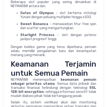
Beberapa slot populer yang sering dimainkan di
NEYMAR88 antara lain:
Gates of Olympus
– slot bertema mitologi
Yunani dengan peluang multiplier hingga x500.
Sweet Bonanza
– menawarkan fitur free spin
dan scatter yang menguntungkan.
Starlight Princess
– slot dengan potensi
jackpot progresif tinggi.
Dengan koleksi game yang terus diperbarui, pemain
selalu memiliki pengalaman baru dan kesempatan
menang yang menarik.
Keamanan Terjamin
untuk Semua Pemain
NEYMAR88 menempatkan
keamanan pemain
sebagai prioritas utama
. Semua data pribadi dan
transaksi finansial terlindungi dengan teknologi
SSL
128-bit encryption
, sehingga informasi sensitif tidak
mudah diakses pihak tidak bertanggung jawab.
Selain itu, sistem verifikasi akun dan monitoring
aktivitas permainan memastikan setiap transaksi dan