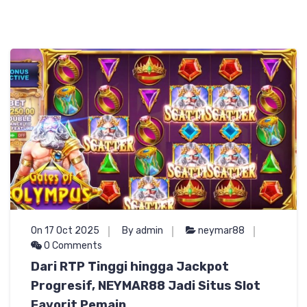
On 17 Oct 2025
By admin
neymar88
0 Comments
Dari RTP Tinggi hingga Jackpot
Progresif, NEYMAR88 Jadi Situs Slot
Favorit Pemain