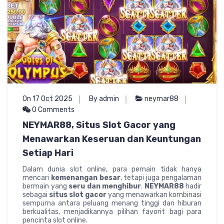
On 17 Oct 2025
By admin
neymar88
0 Comments
NEYMAR88, Situs Slot Gacor yang
Menawarkan Keseruan dan Keuntungan
Setiap Hari
Dalam dunia slot online, para pemain tidak hanya
mencari
kemenangan besar
, tetapi juga pengalaman
bermain yang
seru dan menghibur
.
NEYMAR88
hadir
sebagai
situs slot gacor
yang menawarkan kombinasi
sempurna antara peluang menang tinggi dan hiburan
berkualitas, menjadikannya pilihan favorit bagi para
pencinta slot online.