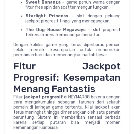
Sweet Bonanza
– game penuh warna dengan
fitur free spin dan scatter menguntungkan.
Starlight Princess
– slot dengan peluang
jackpot progresif tinggi yang menegangkan.
The Dog House Megaways
– slot progresif
terkenal karena kemenangan beruntun.
Dengan koleksi game yang terus diperbarui, pemain
selalu memiliki kesempatan untuk menemukan
permainan baru dan memenangkan hadiah besar.
Fitur Jackpot
Progresif: Kesempatan
Menang Fantastis
Fitur
jackpot progresif
di NEYMAR88 bekerja dengan
cara mengakumulasi sebagian taruhan dari seluruh
pemain di jaringan game tertentu. Nilai jackpot akan
terus meningkat hingga dimenangkan oleh satu pemain
beruntung. Sistem ini memberikan sensasi berbeda
karena setiap putaran bisa menjadi momen
kemenangan luar biasa.