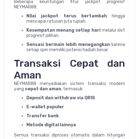
Beberapa keuntungan fitur jackpot progresif
NEYMAR88:
Nilai jackpot terus bertambah
hingga
mencapai ratusan juta rupiah.
Kesempatan menang setiap hari
melalui slot
progresif pilihan.
Sensasi bermain lebih menegangkan
karena
setiap spin memiliki potensi hadiah besar.
Transaksi Cepat dan
Aman
NEYMAR88 menyediakan sistem transaksi modern
yang
cepat dan aman
, termasuk:
Deposit dan withdraw via QRIS
E-wallet populer
Transfer bank
Metode digital lainnya
Semua transaksi diproses otomatis dalam hitungan