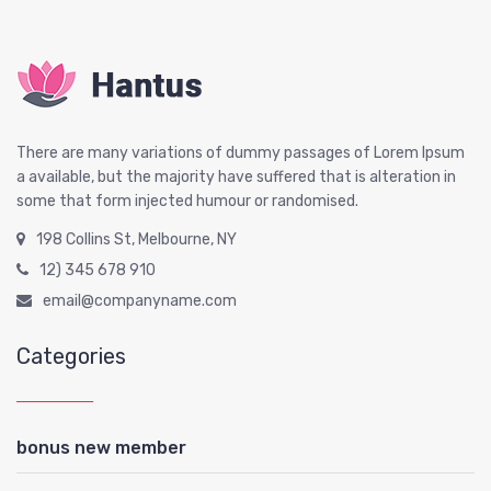
There are many variations of dummy passages of Lorem Ipsum
a available, but the majority have suffered that is alteration in
some that form injected humour or randomised.
198 Collins St, Melbourne, NY
12) 345 678 910
email@companyname.com
Categories
bonus new member