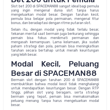
Slot bet 200 di SPACEMAN88 sangat ideal bagi pemula
yang ingin mengenal dunia slot tanpa harus
mengeluarkan modal besar. Dengan taruhan kecil,
pemula bisa belajar pola permainan, mengenal fitur
bonus, dan beradaptasi dengan ritme putaran slot.
Selain itu, dengan modal yang tidak terlalu besar,
tekanan mental saat bermain juga berkurang sehingga
pemain bisa fokus menikmati permainan dan
mengasah kemampuan. Lama kelamaan, jika sudah
paham strategi dan pola, pemain bisa meningkatkan
taruhan secara bertahap untuk meraih keuntungan
yang lebih besar.
Modal Kecil, Peluang
Besar di SPACEMAN88
Bermain slot dengan taruhan 200 di SPACEMAN88
membuktikan bahwa modal kecil tidak menghalangi
untuk mendapatkan keuntungan besar. Dengan RTP
tinggi, pilihan slot yang beragam, serta strategi
bermain yang tepat, pemain bisa memaksimalkan
peluang menang tanpa harus mengeluarkan modal
besar.