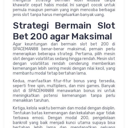
mengatur strategi bermain lebih leluasa tanpa
khawatir cepat habis modal. Ini sangat cocok untuk
pemula maupun pemain yang ingin mencoba berbagai
jenis slot tanpa harus mengeluarkan banyak uang.
Strategi Bermain Slot
Bet 200 agar Maksimal
Agar keuntungan dari bermain slot bet 200 di
SPACEMAN88 benar-benar maksimal, pemain perlu
menerapkan beberapa strategi. Pertama, pilih mesin
slot dengan volatilitas sedang hingga rendah. Mesin slot
dengan volatilitas rendah cenderung memberikan
kemenangan lebih sering meski dengan nilai kecil, yang
membantu modal tetap bertahan lama.
Kedua, manfaatkan fitur-fitur bonus yang tersedia,
seperti free spin, multipliers, dan mini games. Banyak
slot di SPACEMAN88 menawarkan bonus ini untuk
meningkatkan potensi kemenangan tanpa perlu
menaikkan taruhan.
Ketiga, kelola waktu bermain dan modal dengan disiplin.
Tentukan batas kemenangan dan kekalahan agar tidak
terbawa emosi. Dengan modal 200, pengelolaan
bankroll yang baik menjadi kunci utama supaya bisa
bertahan lebih lama dan mendapatkan peluang