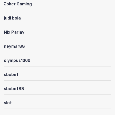
Joker Gaming
judi bola
Mix Parlay
neymar88
olympus1000
sbobet
sbobet88
slot