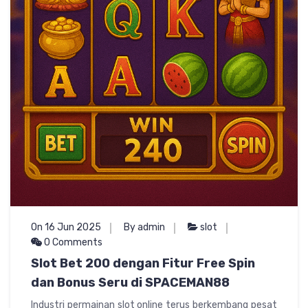
On 16 Jun 2025
By admin
slot
0 Comments
Slot Bet 200 dengan Fitur Free Spin
dan Bonus Seru di SPACEMAN88
Industri permainan slot online terus berkembang pesat