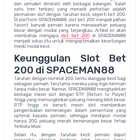
dan semakin diminati oleh berbagai kalangan. Salah
satu tren terbaru yang menarik perhatian adalah
permainan slot dengan taruhan kecil, seperti bet 200.
Di platform SPACEMAN88, slot bet 200 menjadi pilihan
favorit banyak pemain karena menawarkan peluang
besar dengan modal yang terjangkau. Artikel ini akan
membahas mengapa
slot bet 200
di SPACEMAN88
menjadi solusi jitu untuk mengoptimalkan keuntungan
meski modal kecil.
Keunggulan Slot Bet
200 di SPACEMAN88
Taruhan dengan nominal 200 tentu dianggap kecil bagi
sebagian pemain, terutama mereka yang ingin bermain
tanpa risiko besar. Namun, SPACEMAN88 menghadirkan
berbagai mesin slot dengan RTP (Return to Player)
tinggi yang memungkinkan peluang menang lebih besar.
RTP tinggi ini berarti mesin slot memberikan
pengembalian kemenangan dalam persentase yang
optimal kepada pemain, sehingga meskipun modal
hanya 200, peluang meraih kemenangan besar tetap
terbuka lebar.
Selain itu, dengan taruhan kecil, pemain dapat