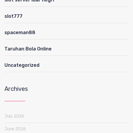
slot777
spaceman88
Taruhan Bola Online
Uncategorized
Archives
July 2026
June 2026