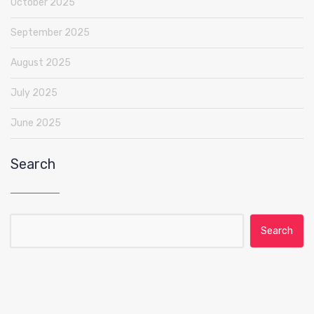
October 2025
September 2025
August 2025
July 2025
June 2025
Search
Search for: