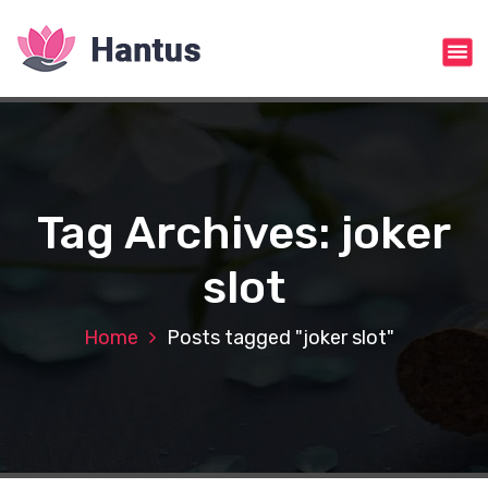
S
k
i
p
t
o
c
o
n
Tag Archives: joker
t
e
slot
n
t
Home
Posts tagged "joker slot"