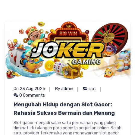
On 23 Aug 2025
By admin
slot
0 Comments
Mengubah Hidup dengan Slot Gacor:
Rahasia Sukses Bermain dan Menang
Slot gacor menjadi salah satu permainan yang paling
diminati di kalangan para pecinta perjudian online. Salah
satu provider terkemuka yang menawarkan slot gacor