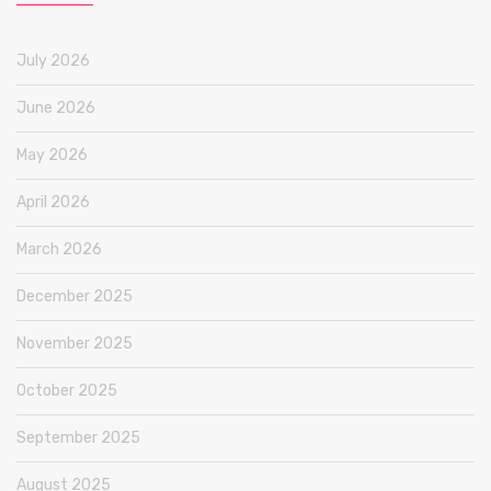
July 2026
June 2026
May 2026
April 2026
March 2026
December 2025
November 2025
October 2025
September 2025
August 2025