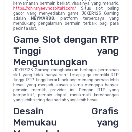
kenyamanan bermain berkat visualnya yang menarik.
https://chiranjeevhospital1.com/
Situs slot paling
gacor yang menyediakan game JOKER123 Gaming
adalah
NEYMAR88
, platform terpercaya yang
mendukung pengalaman bermain terbaik bagi para
pecinta slot.
Game Slot dengan RTP
Tinggi yang
Menguntungkan
JOKER123 Gaming menghadirkan berbagai permainan
slot yang tidak hanya seru tetapi juga memiliki RTP
tinggi. RTP tinggi berarti peluang menang pemain lebih
besar, yang menjadi alasan utama mengapa banyak
pemain memilih provider ini. Dengan RTP yang
kompetitif, pemain dapat menikmati kemenangan
yang lebih sering dan hadiah yang lebih besar.
Desain Grafis
Memukau yang