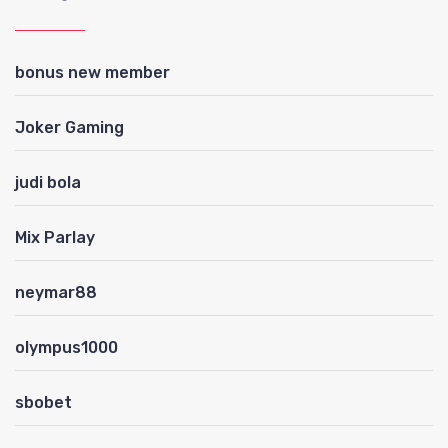
bonus new member
Joker Gaming
judi bola
Mix Parlay
neymar88
olympus1000
sbobet