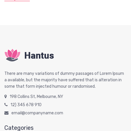
There are many variations of dummy passages of Lorem Ipsum
a available, but the majority have suffered that is alteration in
some that form injected humour or randomised.
198 Collins St, Melbourne, NY
12) 345 678 910
email@companyname.com
Categories