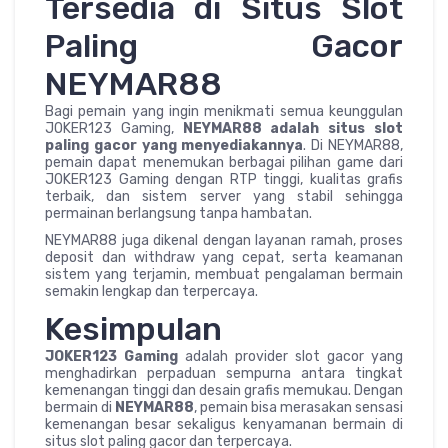
Tersedia di Situs Slot
Paling Gacor
NEYMAR88
Bagi pemain yang ingin menikmati semua keunggulan
JOKER123 Gaming,
NEYMAR88 adalah situs slot
paling gacor yang menyediakannya
. Di NEYMAR88,
pemain dapat menemukan berbagai pilihan game dari
JOKER123 Gaming dengan RTP tinggi, kualitas grafis
terbaik, dan sistem server yang stabil sehingga
permainan berlangsung tanpa hambatan.
NEYMAR88 juga dikenal dengan layanan ramah, proses
deposit dan withdraw yang cepat, serta keamanan
sistem yang terjamin, membuat pengalaman bermain
semakin lengkap dan terpercaya.
Kesimpulan
JOKER123 Gaming
adalah provider slot gacor yang
menghadirkan perpaduan sempurna antara tingkat
kemenangan tinggi dan desain grafis memukau. Dengan
bermain di
NEYMAR88
, pemain bisa merasakan sensasi
kemenangan besar sekaligus kenyamanan bermain di
situs slot paling gacor dan terpercaya.