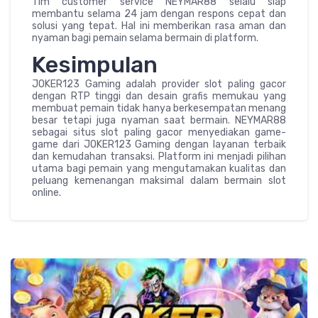
Tim customer service NEYMAR88 selalu siap
membantu selama 24 jam dengan respons cepat dan
solusi yang tepat. Hal ini memberikan rasa aman dan
nyaman bagi pemain selama bermain di platform.
Kesimpulan
JOKER123 Gaming adalah provider slot paling gacor
dengan RTP tinggi dan desain grafis memukau yang
membuat pemain tidak hanya berkesempatan menang
besar tetapi juga nyaman saat bermain. NEYMAR88
sebagai situs slot paling gacor menyediakan game-
game dari JOKER123 Gaming dengan layanan terbaik
dan kemudahan transaksi. Platform ini menjadi pilihan
utama bagi pemain yang mengutamakan kualitas dan
peluang kemenangan maksimal dalam bermain slot
online.