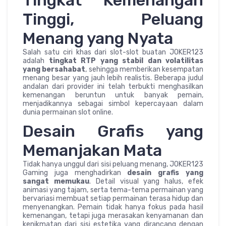
Tingkat Kemenangan
Tinggi, Peluang
Menang yang Nyata
Salah satu ciri khas dari slot-slot buatan JOKER123
adalah
tingkat RTP yang stabil dan volatilitas
yang bersahabat
, sehingga memberikan kesempatan
menang besar yang jauh lebih realistis. Beberapa judul
andalan dari provider ini telah terbukti menghasilkan
kemenangan beruntun untuk banyak pemain,
menjadikannya sebagai simbol kepercayaan dalam
dunia permainan slot online.
Desain Grafis yang
Memanjakan Mata
Tidak hanya unggul dari sisi peluang menang, JOKER123
Gaming juga menghadirkan
desain grafis yang
sangat memukau
. Detail visual yang halus, efek
animasi yang tajam, serta tema-tema permainan yang
bervariasi membuat setiap permainan terasa hidup dan
menyenangkan. Pemain tidak hanya fokus pada hasil
kemenangan, tetapi juga merasakan kenyamanan dan
kenikmatan dari sisi estetika yang dirancang dengan