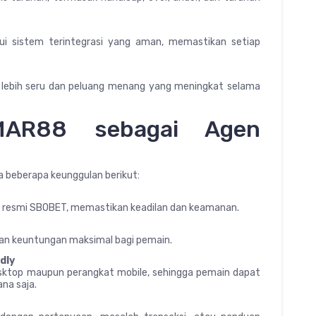
lui sistem terintegrasi yang aman, memastikan setiap
 lebih seru dan peluang menang yang meningkat selama
MAR88 sebagai Agen
 beberapa keunggulan berikut:
m resmi SBOBET, memastikan keadilan dan keamanan.
n keuntungan maksimal bagi pemain.
dly
sktop maupun perangkat mobile, sehingga pemain dapat
na saja.