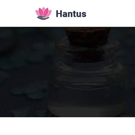
S
k
i
p
t
o
c
o
n
t
e
n
t