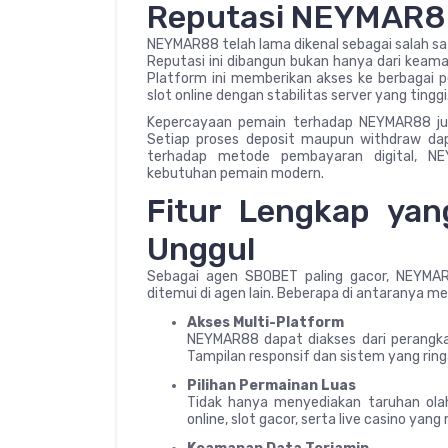
Reputasi NEYMAR88
NEYMAR88 telah lama dikenal sebagai salah s
Reputasi ini dibangun bukan hanya dari keaman
Platform ini memberikan akses ke berbagai pe
slot online dengan stabilitas server yang tinggi
Kepercayaan pemain terhadap NEYMAR88 juga
Setiap proses deposit maupun withdraw da
terhadap metode pembayaran digital, N
kebutuhan pemain modern.
Fitur Lengkap y
Unggul
Sebagai agen SBOBET paling gacor, NEYMAR
ditemui di agen lain. Beberapa di antaranya mel
Akses Multi-Platform
NEYMAR88 dapat diakses dari perangka
Tampilan responsif dan sistem yang r
Pilihan Permainan Luas
Tidak hanya menyediakan taruhan ola
online, slot gacor, serta live casino yan