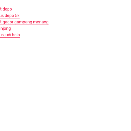
ot depo
tus depo 5k
ot gacor gampang menang
hjong
us judi bola