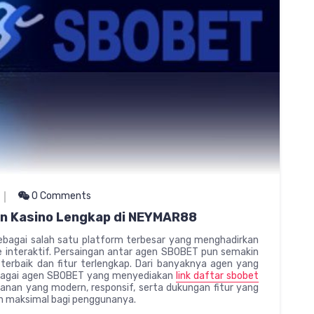
0 Comments
an Kasino Lengkap di NEYMAR88
sebagai salah satu platform terbesar yang menghadirkan
e interaktif. Persaingan antar agen SBOBET pun semakin
erbaik dan fitur terlengkap. Dari banyaknya agen yang
ebagai agen SBOBET yang menyediakan
link daftar sbobet
anan yang modern, responsif, serta dukungan fitur yang
 maksimal bagi penggunanya.