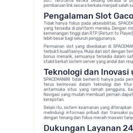
slot, terutama ketika sedang berada di 
pembaruan link secara berkala menjadi salah
Pengalaman Slot Gaco
Tidak hanya fokus pada aksesibilitas, SPACE
yang tersedia di platform mereka. Dengan me
kemenangan tinggi dan RTP (Return to Play
lebih besar bagi seluruh penggunanya.
Permainan slot yang disediakan di SPACEMAN
terbukti kualitasnya. Mulai dari slot dengan t
bonus menarik, semuanya tersedia dalam sa
stabil berkat sistem server yang andal dan res
Teknologi dan Inovas
SPACEMAN88 tidak berhenti hanya pada penye
terus berinovasi dalam teknologi dan fitu
antarmuka situs yang ramah pengguna, bai
Navigasi yang mudah membuat pemain dapat 
kerepotan.
Selain itu, sistem keamanan yang diterapka
melindungi informasi pribadi dan transaksi
dengan tenang dan fokus meraih maxwin tanp
Dukungan Layanan 24