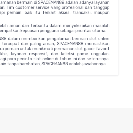
nyamanan bermain di SPACEMAN88 adalah adanya layanan
ari. Tim customer service yang profesional dan tanggap
i pemain, baik itu terkait akses, transaksi, maupun
 lebih aman dan terbantu dalam menyelesaikan masalah
mpatkan kepuasan pengguna sebagai prioritas utama.
N88 dalam memberikan pengalaman bermain slot online
tif tercepat dan paling aman, SPACEMAN88 memastikan
ra pemain untuk menikmati permainan slot gacor favorit
hir, layanan responsif, dan koleksi game unggulan,
 para pecinta slot online di tahun ini dan seterusnya.
rmain tanpa hambatan, SPACEMAN88 adalah jawabannya.