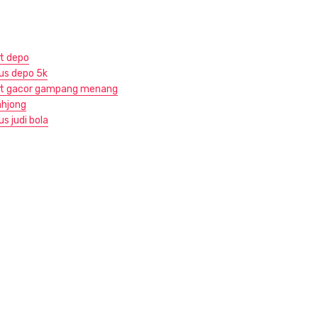
ot depo
tus depo 5k
ot gacor gampang menang
hjong
us judi bola