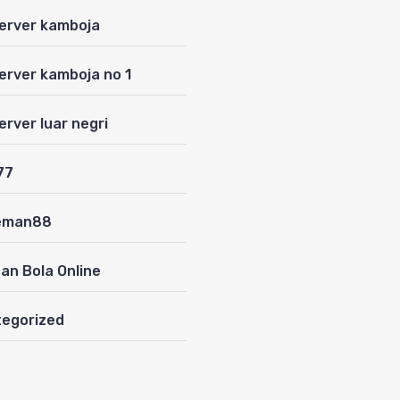
server kamboja
server kamboja no 1
erver luar negri
77
eman88
an Bola Online
egorized