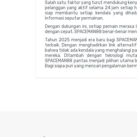
Salah satu faktor yang turut mendukung ke
pelanggan yang aktif selama 24 jam setiap h
siap membantu setiap kendala yang dihadap
informasi seputar permainan.
Dengan dukungan ini, setiap pemain merasa
dengan cepat. SPACEMAN88 benar-benar mene
Tahun 2025 menjadi era baru bagi SPACEMA
terbaik. Dengan menghadirkan link alterna
bahwa tidak ada kendala yang menghalangi pa
mereka. Ditambah dengan teknologi mutak
SPACEMAN88 pantas menjadi pilihan utama bagi
Bagi siapa pun yang mencari pengalaman be