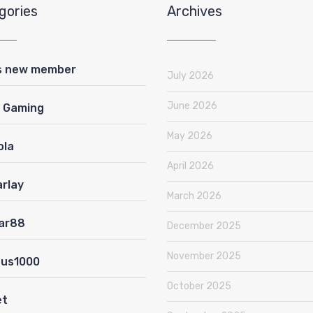
gories
Archives
s new member
July 2026
June 2026
 Gaming
May 2026
ola
April 2026
arlay
March 2026
ar88
December 2025
November 2025
pus1000
October 2025
et