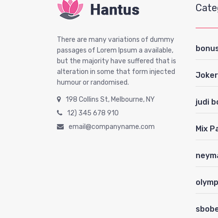
Cate
There are many variations of dummy
bonu
passages of Lorem Ipsum a available,
but the majority have suffered that is
alteration in some that form injected
Joker
humour or randomised.
198 Collins St, Melbourne, NY
judi b
12) 345 678 910
email@companyname.com
Mix P
neym
olym
sbob