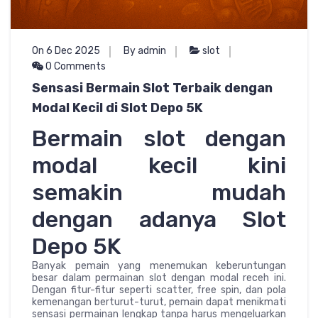
On 6 Dec 2025
By admin
slot
0 Comments
Sensasi Bermain Slot Terbaik dengan
Modal Kecil di Slot Depo 5K
Bermain slot dengan
modal kecil kini
semakin mudah
dengan adanya Slot
Depo 5K
Banyak pemain yang menemukan keberuntungan
besar dalam permainan slot dengan modal receh ini.
Dengan fitur-fitur seperti scatter, free spin, dan pola
kemenangan berturut-turut, pemain dapat menikmati
sensasi permainan lengkap tanpa harus mengeluarkan