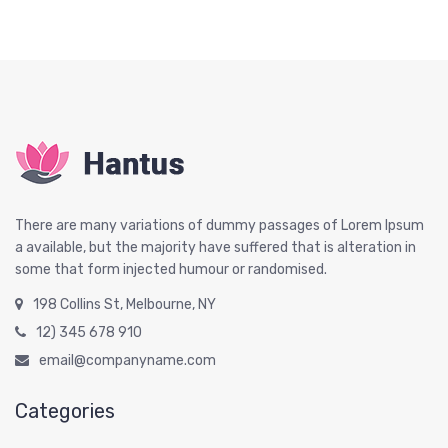
There are many variations of dummy passages of Lorem Ipsum
a available, but the majority have suffered that is alteration in
some that form injected humour or randomised.
198 Collins St, Melbourne, NY
12) 345 678 910
email@companyname.com
Categories