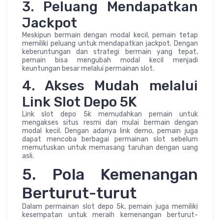
3. Peluang Mendapatkan
Jackpot
Meskipun bermain dengan modal kecil, pemain tetap
memiliki peluang untuk mendapatkan jackpot. Dengan
keberuntungan dan strategi bermain yang tepat,
pemain bisa mengubah modal kecil menjadi
keuntungan besar melalui permainan slot.
4. Akses Mudah melalui
Link Slot Depo 5K
Link slot depo 5k memudahkan pemain untuk
mengakses situs resmi dan mulai bermain dengan
modal kecil. Dengan adanya link demo, pemain juga
dapat mencoba berbagai permainan slot sebelum
memutuskan untuk memasang taruhan dengan uang
asli.
5. Pola Kemenangan
Berturut-turut
Dalam permainan slot depo 5k, pemain juga memiliki
kesempatan untuk meraih kemenangan berturut-