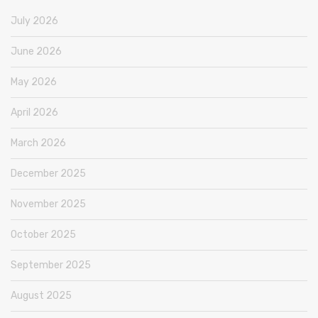
July 2026
June 2026
May 2026
April 2026
March 2026
December 2025
November 2025
October 2025
September 2025
August 2025