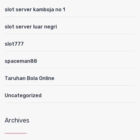
slot server kamboja no 1
slot server luar negri
slot777
spaceman88
Taruhan Bola Online
Uncategorized
Archives