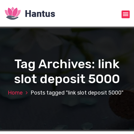
S
k
i
p
t
o
c
o
n
Tag Archives: link
t
e
slot deposit 5000
n
t
Home
Posts tagged "link slot deposit 5000"