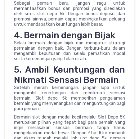
Sebagai pemain baru, jangan ragu untuk
memanfaatkan bonus dan promosi yang disediakan
oleh situs slot depo 5k. Dengan bonus deposit dan
promosi lainnya, pemain dapat meningkatkan peluang
untuk mendapatkan keuntungan lebih besar.
4. Bermain dengan Bijak
Selalu bermain dengan bijak dan mengatur strategi
permainan dengan baik. Jangan terburu-buru dalam
mengambil keputusan dan selalu perhatikan modal
serta kemenangan yang telah diraih.
5. Ambil Keuntungan dan
Nikmati Sensasi Bermain
Setelah meraih kemenangan, jangan lupa untuk
mengambil keuntungan dan menikmati sensasi
bermain. Slot depo 5k memberikan pengalaman
bermain yang menyenangkan dan menguntungkan bagi
para pemain.
Bermain slot dengan modal kecil melalui Slot Depo 5K
merupakan pilihan yang tepat bagi para pemain yang
ingin merasakan sensasi bermain tanpa harus
mengeluarkan modal besar. Dengan fitur-fitur menarik
dan akses mudah melalui link slot depo 5k, pemain