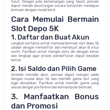
turut. Dengan pola kemenangan yang tepat, pemain
dapat meraih keuntungan secara konsisten meskipun
bermain dengan modal kecil.
Cara Memulai Bermain
Slot Depo 5K
1. Daftar dan Buat Akun
Langkah pertama untuk memulai bermain slot depo 5k
adalah dengan mendaftar dan membuat akun di situs
resmi. Pastikan untuk mengisi data diri dengan benar
dan lengkap agar proses pendaftaran dapat berjalan
lancar.
2. Isi Saldo dan Pilih Game
Setelah memiliki akun, pemain dapat mengisi saldo
dengan modal depo 5k dan memilih game slot yang
ingin dimainkan. Pastikan untuk memilih game yang
sesuai dengan preferensi dan kemampuan bermain.
3. Manfaatkan Bonus
dan Promosi