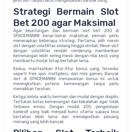
jenis slot tanpa harus mengeluarkan banyak uang.
Strategi Bermain Slot
Bet 200 agar Maksimal
Agar keuntungan dari bermain slot bet 200 di
SPACEMAN88 benar-benar maksimal, pemain perlu
menerapkan beberapa strategi. Pertama, pilih mesin
slot dengan volatilitas sedang hingga rendah. Mesin slot
dengan volatilitas rendah cenderung memberikan
kemenangan lebih sering meski dengan nilai kecil, yang
membantu modal tetap bertahan lama.
Kedua, manfaatkan fitur-fitur bonus yang tersedia,
seperti free spin, multipliers, dan mini games. Banyak
slot di SPACEMAN88 menawarkan bonus ini untuk
meningkatkan potensi kemenangan tanpa perlu
menaikkan taruhan.
Ketiga, kelola waktu bermain dan modal dengan disiplin.
Tentukan batas kemenangan dan kekalahan agar tidak
terbawa emosi. Dengan modal 200, pengelolaan
bankroll yang baik menjadi kunci utama supaya bisa
bertahan lebih lama dan mendapatkan peluang
menang yang lebih banyak.