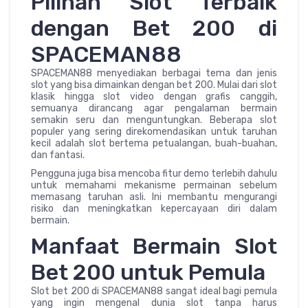
Pilihan Slot Terbaik
dengan Bet 200 di
SPACEMAN88
SPACEMAN88 menyediakan berbagai tema dan jenis
slot yang bisa dimainkan dengan bet 200. Mulai dari slot
klasik hingga slot video dengan grafis canggih,
semuanya dirancang agar pengalaman bermain
semakin seru dan menguntungkan. Beberapa slot
populer yang sering direkomendasikan untuk taruhan
kecil adalah slot bertema petualangan, buah-buahan,
dan fantasi.
Pengguna juga bisa mencoba fitur demo terlebih dahulu
untuk memahami mekanisme permainan sebelum
memasang taruhan asli. Ini membantu mengurangi
risiko dan meningkatkan kepercayaan diri dalam
bermain.
Manfaat Bermain Slot
Bet 200 untuk Pemula
Slot bet 200 di SPACEMAN88 sangat ideal bagi pemula
yang ingin mengenal dunia slot tanpa harus