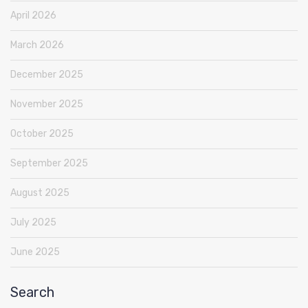
April 2026
March 2026
December 2025
November 2025
October 2025
September 2025
August 2025
July 2025
June 2025
Search