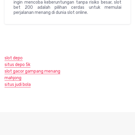
ingin mencoba keberuntungan tanpa risiko besar, slot
bet 200 adalah pilihan cerdas untuk memulai
perjalanan menang di dunia slot online.
slot depo
situs depo 5k
slot gacor gampang menang
mahjong
situs judi bola