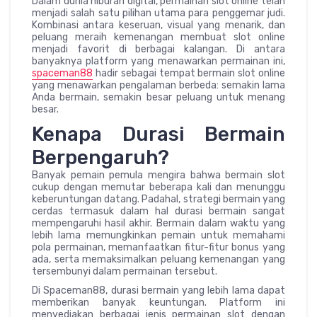
Dalam dunia hiburan digital, permainan slot online telah
menjadi salah satu pilihan utama para penggemar judi.
Kombinasi antara keseruan, visual yang menarik, dan
peluang meraih kemenangan membuat slot online
menjadi favorit di berbagai kalangan. Di antara
banyaknya platform yang menawarkan permainan ini,
spaceman88
hadir sebagai tempat bermain slot online
yang menawarkan pengalaman berbeda: semakin lama
Anda bermain, semakin besar peluang untuk menang
besar.
Kenapa Durasi Bermain
Berpengaruh?
Banyak pemain pemula mengira bahwa bermain slot
cukup dengan memutar beberapa kali dan menunggu
keberuntungan datang. Padahal, strategi bermain yang
cerdas termasuk dalam hal durasi bermain sangat
mempengaruhi hasil akhir. Bermain dalam waktu yang
lebih lama memungkinkan pemain untuk memahami
pola permainan, memanfaatkan fitur-fitur bonus yang
ada, serta memaksimalkan peluang kemenangan yang
tersembunyi dalam permainan tersebut.
Di Spaceman88, durasi bermain yang lebih lama dapat
memberikan banyak keuntungan. Platform ini
menyediakan berbagai jenis permainan slot dengan