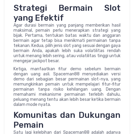
Strategi Bermain Slot
yang Efektif
Agar durasi bermain yang panjang memberikan hasil
maksimal, pemain perlu menerapkan strategi yang
bijak. Pertama, tentukan batas waktu dan anggaran
bermain agar tetap bisa menikmati permainan tanpa
tekanan. Kedua, pilih jenis slot yang sesuai dengan gaya
bermain Anda, apakah lebih suka volatilitas rendah
untuk menang lebih sering, atau volatilitas tinggi untuk
mengejar jackpot besar.
Ketiga, manfaatkan fitur demo sebelum bermain
dengan uang asli. Spaceman88 menyediakan versi
demo dari sebagian besar permainan slot-nya, yang
memungkinkan pemain untuk mempelajari fitur-fitur
permainan tanpa risiko kehilangan uang. Dengan
memahami mekanisme permainan terlebih dahulu,
peluang menang tentu akan lebih besar ketika bermain
dalam mode nyata.
Komunitas dan Dukungan
Pemain
Satu lagi kelebihan dari Spaceman88 adalah adanya