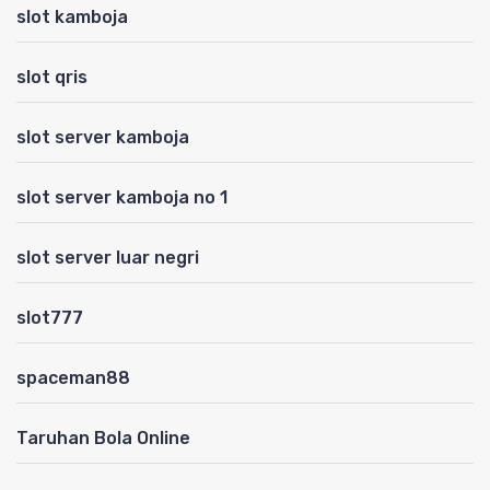
slot kamboja
slot qris
slot server kamboja
slot server kamboja no 1
slot server luar negri
slot777
spaceman88
Taruhan Bola Online