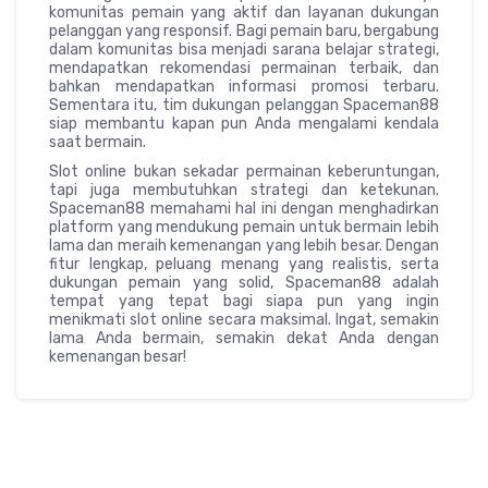
komunitas pemain yang aktif dan layanan dukungan
pelanggan yang responsif. Bagi pemain baru, bergabung
dalam komunitas bisa menjadi sarana belajar strategi,
mendapatkan rekomendasi permainan terbaik, dan
bahkan mendapatkan informasi promosi terbaru.
Sementara itu, tim dukungan pelanggan Spaceman88
siap membantu kapan pun Anda mengalami kendala
saat bermain.
Slot online bukan sekadar permainan keberuntungan,
tapi juga membutuhkan strategi dan ketekunan.
Spaceman88 memahami hal ini dengan menghadirkan
platform yang mendukung pemain untuk bermain lebih
lama dan meraih kemenangan yang lebih besar. Dengan
fitur lengkap, peluang menang yang realistis, serta
dukungan pemain yang solid, Spaceman88 adalah
tempat yang tepat bagi siapa pun yang ingin
menikmati slot online secara maksimal. Ingat, semakin
lama Anda bermain, semakin dekat Anda dengan
kemenangan besar!