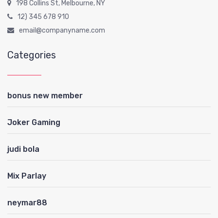
198 Collins St, Melbourne, NY
12) 345 678 910
email@companyname.com
Categories
bonus new member
Joker Gaming
judi bola
Mix Parlay
neymar88