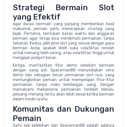
Strategi Bermain Slot
yang Efektif
Agar durasi bermain yang panjang memberikan hasil
maksimal, pemain perlu menerapkan strategi yang
bijak. Pertama, tentukan batas waktu dan anggaran
bermain agar tetap bisa menikmati permainan tanpa
tekanan. Kedua, pilih jenis slot yang sesuai dengan gaya
bermain Anda, apakah lebih suka volatilitas rendah
untuk menang lebih sering, atau volatilitas tinggi untuk
mengejar jackpot besar.
Ketiga, manfaatkan fitur demo sebelum bermain
dengan uang asli. Spaceman88 menyediakan versi
demo dari sebagian besar permainan slot-nya, yang
memungkinkan pemain untuk mempelajari fitur-fitur
permainan tanpa risiko kehilangan uang. Dengan
memahami mekanisme permainan terlebih dahulu,
peluang menang tentu akan lebih besar ketika bermain
dalam mode nyata.
Komunitas dan Dukungan
Pemain
Satu lagi kelebihan dari Spaceman88 adalah adanya