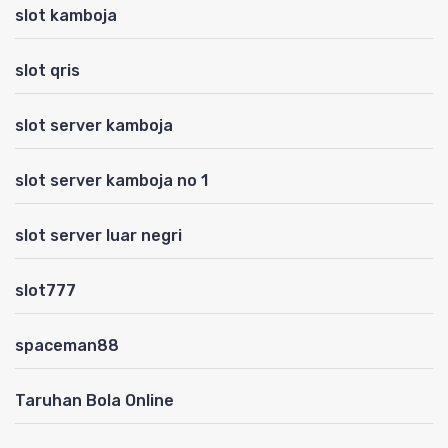
slot kamboja
slot qris
slot server kamboja
slot server kamboja no 1
slot server luar negri
slot777
spaceman88
Taruhan Bola Online