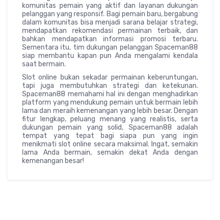
komunitas pemain yang aktif dan layanan dukungan
pelanggan yang responsif. Bagi pemain baru, bergabung
dalam komunitas bisa menjadi sarana belajar strategi,
mendapatkan rekomendasi permainan terbaik, dan
bahkan mendapatkan informasi promosi terbaru.
Sementara itu, tim dukungan pelanggan Spaceman88
siap membantu kapan pun Anda mengalami kendala
saat bermain.
Slot online bukan sekadar permainan keberuntungan,
tapi juga membutuhkan strategi dan ketekunan.
Spaceman88 memahami hal ini dengan menghadirkan
platform yang mendukung pemain untuk bermain lebih
lama dan meraih kemenangan yang lebih besar. Dengan
fitur lengkap, peluang menang yang realistis, serta
dukungan pemain yang solid, Spaceman88 adalah
tempat yang tepat bagi siapa pun yang ingin
menikmati slot online secara maksimal. Ingat, semakin
lama Anda bermain, semakin dekat Anda dengan
kemenangan besar!