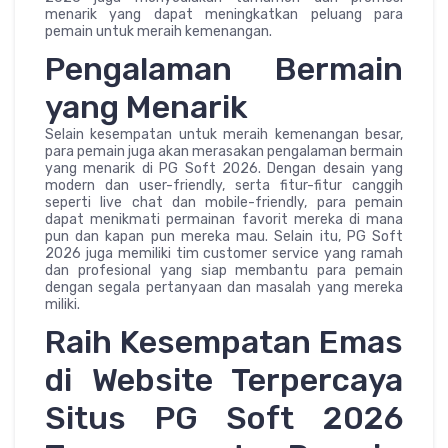
menarik yang dapat meningkatkan peluang para
pemain untuk meraih kemenangan.
Pengalaman Bermain
yang Menarik
Selain kesempatan untuk meraih kemenangan besar,
para pemain juga akan merasakan pengalaman bermain
yang menarik di PG Soft 2026. Dengan desain yang
modern dan user-friendly, serta fitur-fitur canggih
seperti live chat dan mobile-friendly, para pemain
dapat menikmati permainan favorit mereka di mana
pun dan kapan pun mereka mau. Selain itu, PG Soft
2026 juga memiliki tim customer service yang ramah
dan profesional yang siap membantu para pemain
dengan segala pertanyaan dan masalah yang mereka
miliki.
Raih Kesempatan Emas
di Website Terpercaya
Situs PG Soft 2026