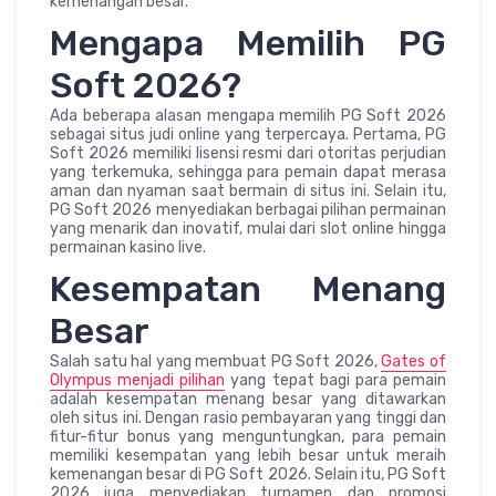
kemenangan besar.
Mengapa Memilih PG
Soft 2026?
Ada beberapa alasan mengapa memilih PG Soft 2026
sebagai situs judi online yang terpercaya. Pertama, PG
Soft 2026 memiliki lisensi resmi dari otoritas perjudian
yang terkemuka, sehingga para pemain dapat merasa
aman dan nyaman saat bermain di situs ini. Selain itu,
PG Soft 2026 menyediakan berbagai pilihan permainan
yang menarik dan inovatif, mulai dari slot online hingga
permainan kasino live.
Kesempatan Menang
Besar
Salah satu hal yang membuat PG Soft 2026,
Gates of
Olympus menjadi pilihan
yang tepat bagi para pemain
adalah kesempatan menang besar yang ditawarkan
oleh situs ini. Dengan rasio pembayaran yang tinggi dan
fitur-fitur bonus yang menguntungkan, para pemain
memiliki kesempatan yang lebih besar untuk meraih
kemenangan besar di PG Soft 2026. Selain itu, PG Soft
2026 juga menyediakan turnamen dan promosi