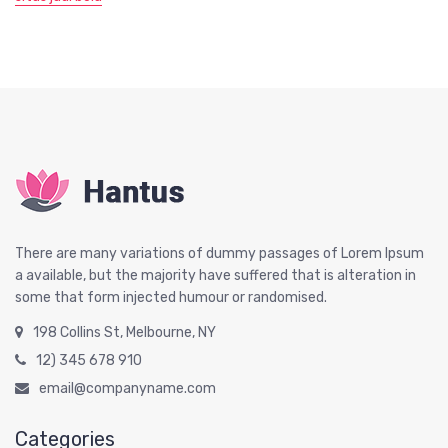
There are many variations of dummy passages of Lorem Ipsum
a available, but the majority have suffered that is alteration in
some that form injected humour or randomised.
198 Collins St, Melbourne, NY
12) 345 678 910
email@companyname.com
Categories