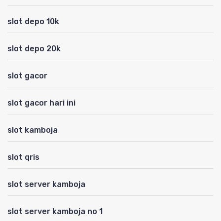
slot depo 10k
slot depo 20k
slot gacor
slot gacor hari ini
slot kamboja
slot qris
slot server kamboja
slot server kamboja no 1