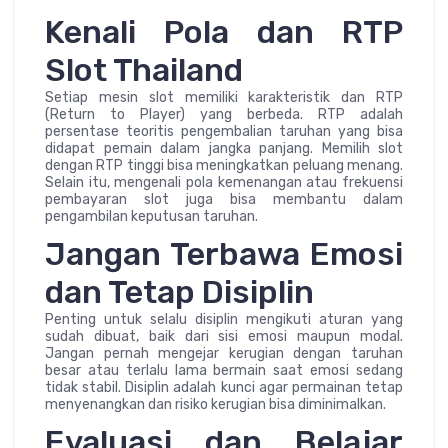
Kenali Pola dan RTP
Slot Thailand
Setiap mesin slot memiliki karakteristik dan RTP
(Return to Player) yang berbeda. RTP adalah
persentase teoritis pengembalian taruhan yang bisa
didapat pemain dalam jangka panjang. Memilih slot
dengan RTP tinggi bisa meningkatkan peluang menang.
Selain itu, mengenali pola kemenangan atau frekuensi
pembayaran slot juga bisa membantu dalam
pengambilan keputusan taruhan.
Jangan Terbawa Emosi
dan Tetap Disiplin
Penting untuk selalu disiplin mengikuti aturan yang
sudah dibuat, baik dari sisi emosi maupun modal.
Jangan pernah mengejar kerugian dengan taruhan
besar atau terlalu lama bermain saat emosi sedang
tidak stabil. Disiplin adalah kunci agar permainan tetap
menyenangkan dan risiko kerugian bisa diminimalkan.
Evaluasi dan Belajar