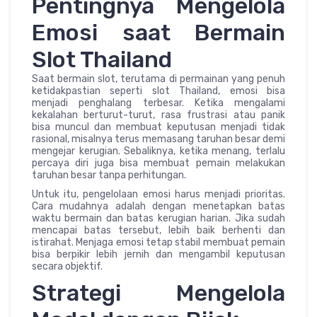
Pentingnya Mengelola
Emosi saat Bermain
Slot Thailand
Saat bermain slot, terutama di permainan yang penuh
ketidakpastian seperti slot Thailand, emosi bisa
menjadi penghalang terbesar. Ketika mengalami
kekalahan berturut-turut, rasa frustrasi atau panik
bisa muncul dan membuat keputusan menjadi tidak
rasional, misalnya terus memasang taruhan besar demi
mengejar kerugian. Sebaliknya, ketika menang, terlalu
percaya diri juga bisa membuat pemain melakukan
taruhan besar tanpa perhitungan.
Untuk itu, pengelolaan emosi harus menjadi prioritas.
Cara mudahnya adalah dengan menetapkan batas
waktu bermain dan batas kerugian harian. Jika sudah
mencapai batas tersebut, lebih baik berhenti dan
istirahat. Menjaga emosi tetap stabil membuat pemain
bisa berpikir lebih jernih dan mengambil keputusan
secara objektif.
Strategi Mengelola