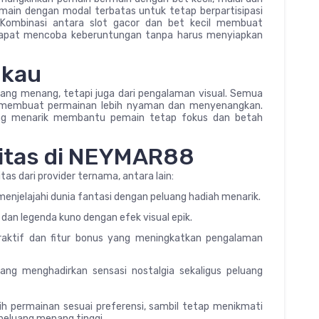
main dengan modal terbatas untuk tetap berpartisipasi
 Kombinasi antara slot gacor dan bet kecil membuat
n dapat mencoba keberuntungan tanpa harus menyiapkan
ukau
uang menang, tetapi juga dari pengalaman visual. Semua
ng membuat permainan lebih nyaman dan menyenangkan.
yang menarik membantu pemain tetap fokus dan betah
litas di NEYMAR88
s dari provider ternama, antara lain:
enjelajahi dunia fantasi dengan peluang hadiah menarik.
an legenda kuno dengan efek visual epik.
raktif dan fitur bonus yang meningkatkan pengalaman
ng menghadirkan sensasi nostalgia sekaligus peluang
ih permainan sesuai preferensi, sambil tetap menikmati
peluang menang tinggi.