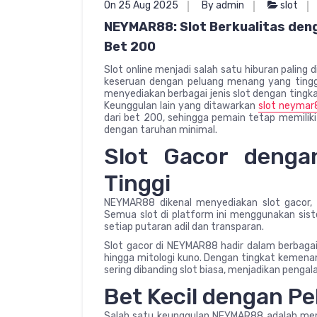
On 25 Aug 2025
By admin
slot
NEYMAR88: Slot Berkualitas den
Bet 200
Slot online menjadi salah satu hiburan paling
keseruan dengan peluang menang yang tinggi
menyediakan berbagai jenis slot dengan tingk
Keunggulan lain yang ditawarkan
slot neymar
dari bet 200, sehingga pemain tetap memili
dengan taruhan minimal.
Slot Gacor denga
Tinggi
NEYMAR88 dikenal menyediakan slot gacor, 
Semua slot di platform ini menggunakan s
setiap putaran adil dan transparan.
Slot gacor di NEYMAR88 hadir dalam berbagai
hingga mitologi kuno. Dengan tingkat kemena
sering dibanding slot biasa, menjadikan penga
Bet Kecil dengan P
Salah satu keunggulan NEYMAR88 adalah memu