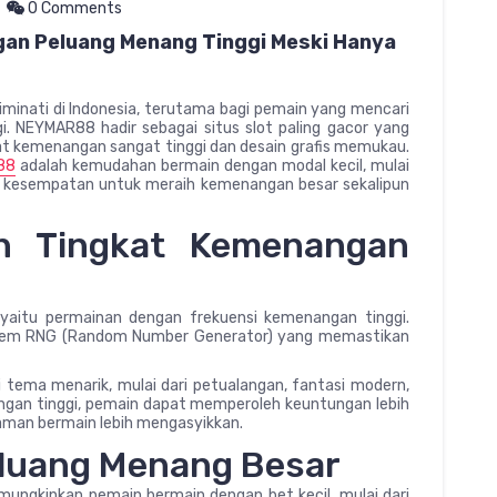
0 Comments
gan Peluang Menang Tinggi Meski Hanya
 diminati di Indonesia, terutama bagi pemain yang mencari
. NEYMAR88 hadir sebagai situs slot paling gacor yang
at kemenangan sangat tinggi dan desain grafis memukau.
88
adalah kemudahan bermain dengan modal kecil, mulai
ki kesempatan untuk meraih kemenangan besar sekalipun
n Tingkat Kemenangan
yaitu permainan dengan frekuensi kemenangan tinggi.
istem RNG (Random Number Generator) yang memastikan
 tema menarik, mulai dari petualangan, fantasi modern,
ngan tinggi, pemain dapat memperoleh keuntungan lebih
laman bermain lebih mengasyikkan.
eluang Menang Besar
ngkinkan pemain bermain dengan bet kecil, mulai dari