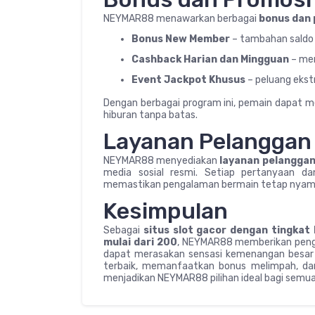
NEYMAR88 menawarkan berbagai
bonus dan 
Bonus New Member
– tambahan saldo 
Cashback Harian dan Mingguan
– mem
Event Jackpot Khusus
– peluang ekst
Dengan berbagai program ini, pemain dapat 
hiburan tanpa batas.
Layanan Pelanggan
NEYMAR88 menyediakan
layanan pelanggan
media sosial resmi. Setiap pertanyaan d
memastikan pengalaman bermain tetap nyam
Kesimpulan
Sebagai
situs slot gacor dengan tingkat
mulai dari 200
, NEYMAR88 memberikan penga
dapat merasakan sensasi kemenangan besar m
terbaik, memanfaatkan bonus melimpah, da
menjadikan NEYMAR88 pilihan ideal bagi semua 