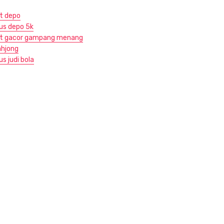
ot depo
tus depo 5k
ot gacor gampang menang
hjong
us judi bola