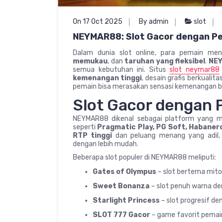
On 17 Oct 2025
By admin
slot
NEYMAR88: Slot Gacor dengan Pe
Dalam dunia slot online, para pemain me
memukau
, dan
taruhan yang fleksibel
.
NE
semua kebutuhan ini. Situs
slot neymar88
kemenangan tinggi
, desain grafis berkualit
pemain bisa merasakan sensasi kemenangan b
Slot Gacor dengan 
NEYMAR88 dikenal sebagai platform yang 
seperti
Pragmatic Play, PG Soft, Habaner
RTP tinggi
dan peluang menang yang adil, 
dengan lebih mudah.
Beberapa slot populer di NEYMAR88 meliputi:
Gates of Olympus
– slot bertema mitol
Sweet Bonanza
– slot penuh warna de
Starlight Princess
– slot progresif d
SLOT 777 Gacor
– game favorit pemai