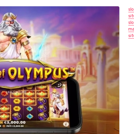
sl
si
sl
ma
sit