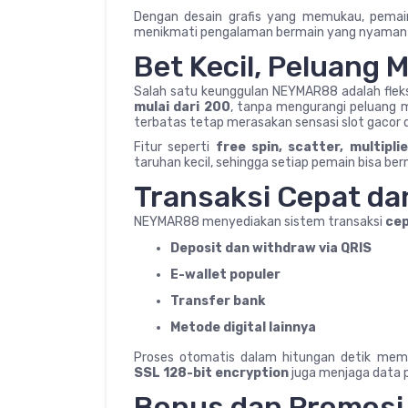
Dengan desain grafis yang memukau, pemai
menikmati pengalaman bermain yang nyaman 
Bet Kecil, Peluang
Salah satu keunggulan NEYMAR88 adalah fleks
mulai dari 200
, tanpa mengurangi peluang 
terbatas tetap merasakan sensasi slot gacor
Fitur seperti
free spin, scatter, multiplie
taruhan kecil, sehingga setiap pemain bisa b
Transaksi Cepat d
NEYMAR88 menyediakan sistem transaksi
ce
Deposit dan withdraw via QRIS
E-wallet populer
Transfer bank
Metode digital lainnya
Proses otomatis dalam hitungan detik mem
SSL 128-bit encryption
juga menjaga data 
Bonus dan Promosi