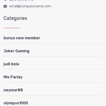
email@companyname.com
Categories
bonus new member
Joker Gaming
judi bola
Mix Parlay
neymar88
olympus1000