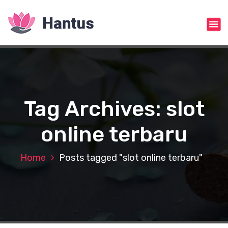
S
k
i
p
t
o
c
o
n
Tag Archives: slot
t
e
online terbaru
n
t
Home
Posts tagged "slot online terbaru"