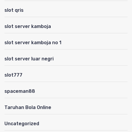
slot qris
slot server kamboja
slot server kamboja no 1
slot server luar negri
slot777
spaceman88
Taruhan Bola Online
Uncategorized