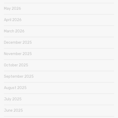
May 2026
April 2026
March 2026
December 2025
November 2025
October 2025
September 2025
August 2025
July 2025
June 2025