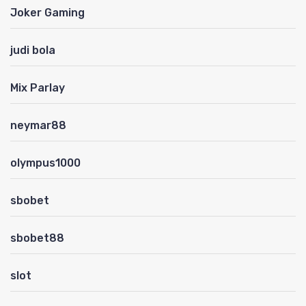
Joker Gaming
judi bola
Mix Parlay
neymar88
olympus1000
sbobet
sbobet88
slot