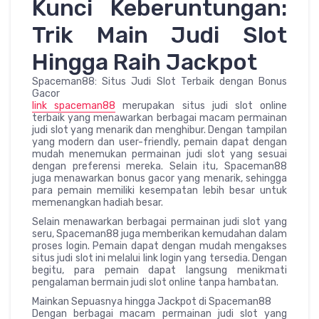
Kunci Keberuntungan:
Trik Main Judi Slot
Hingga Raih Jackpot
Spaceman88: Situs Judi Slot Terbaik dengan Bonus
Gacor
link spaceman88
merupakan situs judi slot online
terbaik yang menawarkan berbagai macam permainan
judi slot yang menarik dan menghibur. Dengan tampilan
yang modern dan user-friendly, pemain dapat dengan
mudah menemukan permainan judi slot yang sesuai
dengan preferensi mereka. Selain itu, Spaceman88
juga menawarkan bonus gacor yang menarik, sehingga
para pemain memiliki kesempatan lebih besar untuk
memenangkan hadiah besar.
Selain menawarkan berbagai permainan judi slot yang
seru, Spaceman88 juga memberikan kemudahan dalam
proses login. Pemain dapat dengan mudah mengakses
situs judi slot ini melalui link login yang tersedia. Dengan
begitu, para pemain dapat langsung menikmati
pengalaman bermain judi slot online tanpa hambatan.
Mainkan Sepuasnya hingga Jackpot di Spaceman88
Dengan berbagai macam permainan judi slot yang