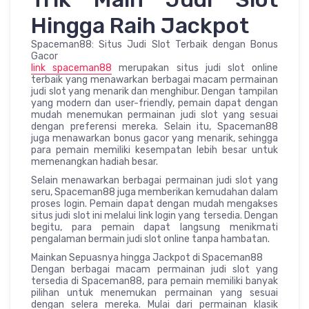
Hingga Raih Jackpot
Spaceman88: Situs Judi Slot Terbaik dengan Bonus
Gacor
link spaceman88
merupakan situs judi slot online
terbaik yang menawarkan berbagai macam permainan
judi slot yang menarik dan menghibur. Dengan tampilan
yang modern dan user-friendly, pemain dapat dengan
mudah menemukan permainan judi slot yang sesuai
dengan preferensi mereka. Selain itu, Spaceman88
juga menawarkan bonus gacor yang menarik, sehingga
para pemain memiliki kesempatan lebih besar untuk
memenangkan hadiah besar.
Selain menawarkan berbagai permainan judi slot yang
seru, Spaceman88 juga memberikan kemudahan dalam
proses login. Pemain dapat dengan mudah mengakses
situs judi slot ini melalui link login yang tersedia. Dengan
begitu, para pemain dapat langsung menikmati
pengalaman bermain judi slot online tanpa hambatan.
Mainkan Sepuasnya hingga Jackpot di Spaceman88
Dengan berbagai macam permainan judi slot yang
tersedia di Spaceman88, para pemain memiliki banyak
pilihan untuk menemukan permainan yang sesuai
dengan selera mereka. Mulai dari permainan klasik