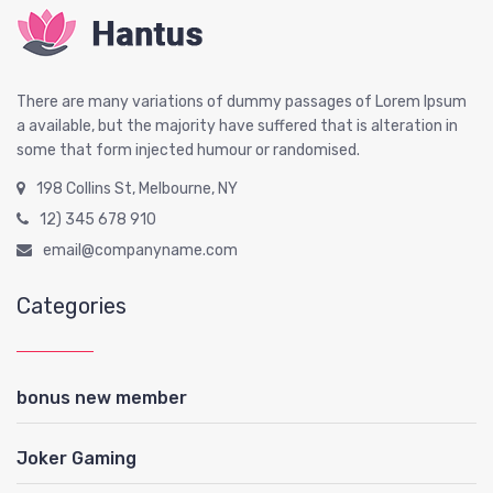
There are many variations of dummy passages of Lorem Ipsum
a available, but the majority have suffered that is alteration in
some that form injected humour or randomised.
198 Collins St, Melbourne, NY
12) 345 678 910
email@companyname.com
Categories
bonus new member
Joker Gaming