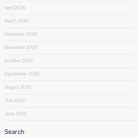
April 2026
March 2026
December 2025
November 2025
October 2025
September 2025
August 2025
July 2025
June 2025
Search