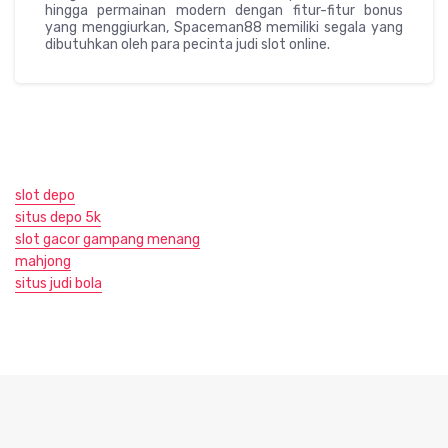
hingga permainan modern dengan fitur-fitur bonus
yang menggiurkan, Spaceman88 memiliki segala yang
dibutuhkan oleh para pecinta judi slot online.
slot depo
situs depo 5k
slot gacor gampang menang
mahjong
situs judi bola