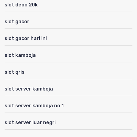
slot depo 20k
slot gacor
slot gacor hari ini
slot kamboja
slot qris
slot server kamboja
slot server kamboja no 1
slot server luar negri