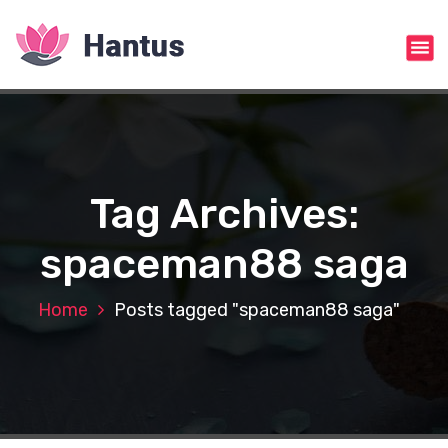
S
k
i
p
t
o
c
o
n
Tag Archives:
t
e
spaceman88 saga
n
t
Home
Posts tagged "spaceman88 saga"