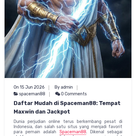
On 15 Jun 2026
By admin
spaceman88
0 Comments
Daftar Mudah di Spaceman88: Tempat
Maxwin dan Jackpot
Dunia perjudian online terus berkembang pesat di
Indonesia, dan salah satu situs yang menjadi favorit
para pemain adalah
Spaceman88
. Dikenal sebagai