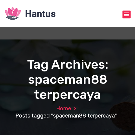
S
k
i
p
t
o
c
o
n
Tag Archives:
t
e
spaceman88
n
t
terpercaya
Home
Posts tagged "spaceman88 terpercaya"