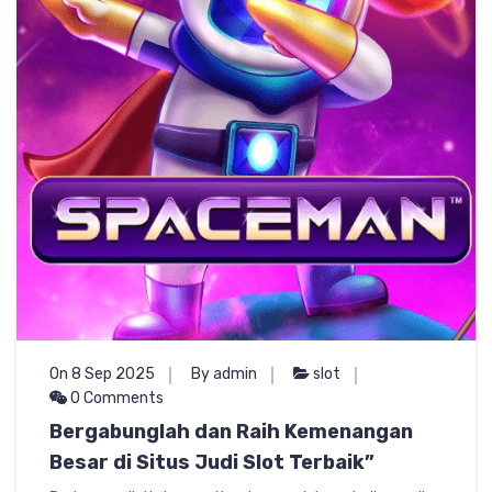
On 8 Sep 2025
By admin
slot
0 Comments
Bergabunglah dan Raih Kemenangan
Besar di Situs Judi Slot Terbaik”