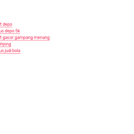
ot depo
tus depo 5k
ot gacor gampang menang
hjong
us judi bola