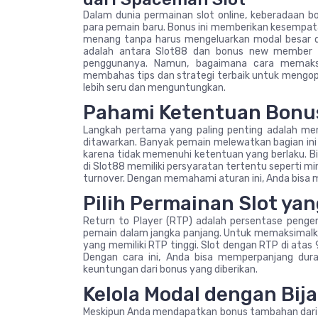
Dalam dunia permainan slot online, keberadaan 
para pemain baru. Bonus ini memberikan kesempat
menang tanpa harus mengeluarkan modal besar di
adalah antara Slot88 dan bonus new membe
penggunanya. Namun, bagaimana cara memaksim
membahas tips dan strategi terbaik untuk meng
lebih seru dan menguntungkan.
Pahami Ketentuan Bon
Langkah pertama yang paling penting adalah me
ditawarkan. Banyak pemain melewatkan bagian ini
karena tidak memenuhi ketentuan yang berlaku. 
di Slot88 memiliki persyaratan tertentu seperti 
turnover. Dengan memahami aturan ini, Anda bisa m
Pilih Permainan Slot ya
Return to Player (RTP) adalah persentase pengem
pemain dalam jangka panjang. Untuk memaksimalka
yang memiliki RTP tinggi. Slot dengan RTP di at
Dengan cara ini, Anda bisa memperpanjang du
keuntungan dari bonus yang diberikan.
Kelola Modal dengan Bij
Meskipun Anda mendapatkan bonus tambahan dari 