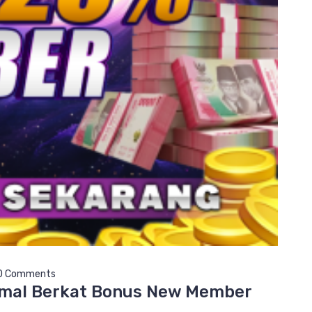
0 Comments
imal Berkat Bonus New Member