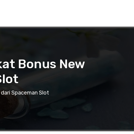
kat Bonus New
lot
dari Spaceman Slot