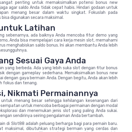
sangat penting untuk memaksimalkan potensi bonus new
aga agar saldo Anda tidak cepat habis. Hindari godaan untuk
apan menang besar dalam waktu singkat. Fokuslah pada
 bisa digunakan secara maksimal.
untuk Latihan
g sebenarnya, ada baiknya Anda mencoba fitur demo yang
emo, Anda bisa mempelajari cara kerja mesin slot, memahami
rus menghabiskan saldo bonus. Ini akan membantu Anda lebih
 sesungguhnya.
ang Sesuai Gaya Anda
in yang berbeda. Ada yang lebih suka slot dengan fitur bonus
klasik dengan gameplay sederhana. Memaksimalkan bonus new
ai dengan gaya bermain Anda. Dengan begitu, Anda akan lebih
h fokus dan tenang.
si, Nikmati Permainannya
an untuk menang besar sehingga kehilangan kesenangan dari
 kesempatan untuk mencoba berbagai permainan dengan modal
plorasi dan menemukan jenis slot yang paling Anda sukai.
engan sendirinya seiring pengalaman Anda bertambah.
 di Slot88 adalah peluang berharga bagi para pemain baru.
 maksimal, dibutuhkan strategi bermain yang cerdas dan