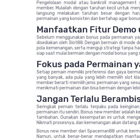
Pengelolaan modal atau bankroll management 
member. Mulailah dengan taruhan kecil untuk menj
langsung melakukan taruhan besar dengan har
permainan yang konsisten dan bertahap agar bonus
Manfaatkan Fitur Demo 
Sebelum menggunakan bonus pada permainan yan
disediakan oleh Slot88. Dengan bermain di mode d
pola kemenangan, serta menguji strategi tanpa ha
siap saat mulai bermain dengan modal bonus yang
Fokus pada Permainan y
Setiap pemain memiliki preferensi dan gaya berma
yang banyak, ada pula yang lebih memilih slot 
member berarti memilih jenis permainan yang sesu
menikmati permainan dan bisa bermain dengan lebi
Jangan Terlalu Berambi
Seringkali pemain terlalu terpaku pada keingin
permainan itu sendiri. Bonus new member adalah
tambahan. Gunakan kesempatan ini untuk mengeks
Nikmati prosesnya, dan kemenangan akan datang d
Bonus new member dari Spaceman88 untuk bermain
Namun, untuk benar-benar mendapatkan manfaat