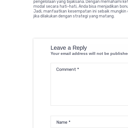
pengelolaan yang bijaksana. Dengan memahami ket
modal secara hati-hati, Anda bisa menjadikan bon
Jadi, manfaatkan kesempatan ini sebaik mungkin 
jika dilakukan dengan strategi yang matang.
Leave a Reply
Your email address will not be publishe
Comment
*
Name
*