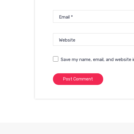
Email
*
Website
Save my name, email, and website i