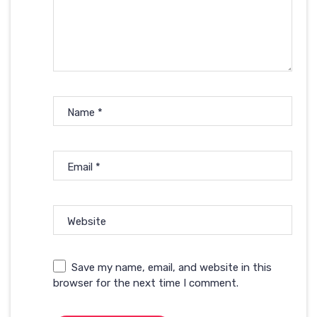
Name
*
Email
*
Website
Save my name, email, and website in this
browser for the next time I comment.