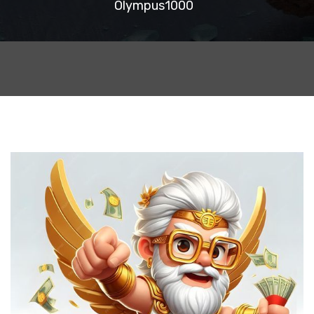
Olympus1000