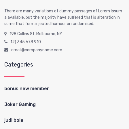
There are many variations of dummy passages of Lorem Ipsum
a available, but the majority have suffered that is alteration in
some that form injected humour or randomised.
198 Collins St, Melbourne, NY
12) 345 678 910
email@companyname.com
Categories
bonus new member
Joker Gaming
judi bola