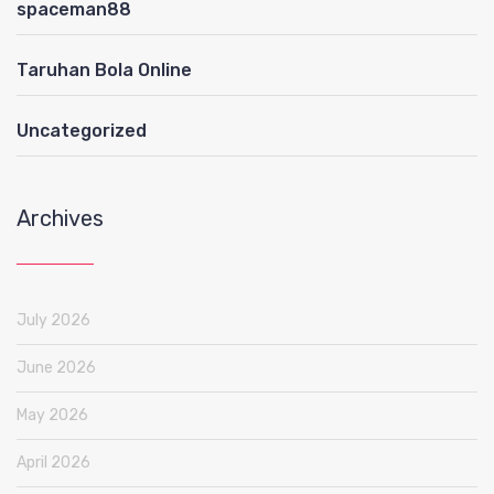
spaceman88
Taruhan Bola Online
Uncategorized
Archives
July 2026
June 2026
May 2026
April 2026