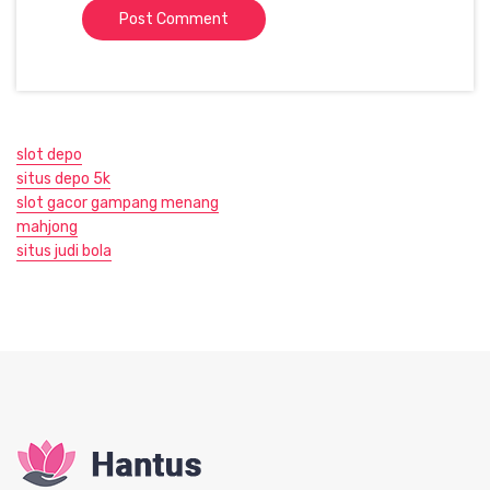
slot depo
situs depo 5k
slot gacor gampang menang
mahjong
situs judi bola