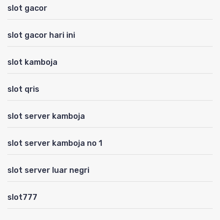
slot gacor
slot gacor hari ini
slot kamboja
slot qris
slot server kamboja
slot server kamboja no 1
slot server luar negri
slot777