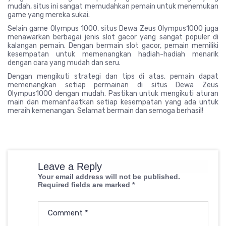
mudah, situs ini sangat memudahkan pemain untuk menemukan
game yang mereka sukai.
Selain game Olympus 1000, situs Dewa Zeus Olympus1000 juga
menawarkan berbagai jenis slot gacor yang sangat populer di
kalangan pemain. Dengan bermain slot gacor, pemain memiliki
kesempatan untuk memenangkan hadiah-hadiah menarik
dengan cara yang mudah dan seru.
Dengan mengikuti strategi dan tips di atas, pemain dapat
memenangkan setiap permainan di situs Dewa Zeus
Olympus1000 dengan mudah. Pastikan untuk mengikuti aturan
main dan memanfaatkan setiap kesempatan yang ada untuk
meraih kemenangan. Selamat bermain dan semoga berhasil!
Leave a Reply
Your email address will not be published.
Required fields are marked
*
Comment
*