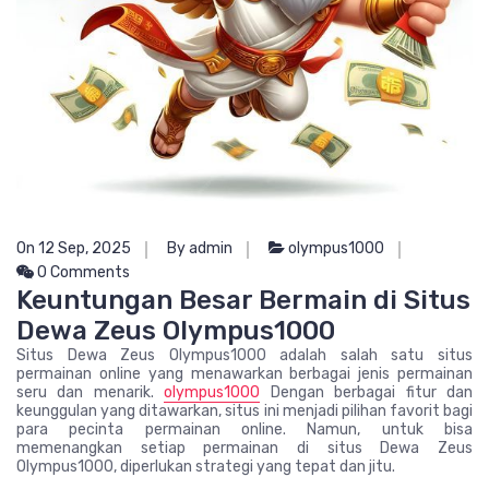
On 12 Sep, 2025
By admin
olympus1000
0 Comments
Keuntungan Besar Bermain di Situs
Dewa Zeus Olympus1000
Situs Dewa Zeus Olympus1000 adalah salah satu situs
permainan online yang menawarkan berbagai jenis permainan
seru dan menarik.
olympus1000
Dengan berbagai fitur dan
keunggulan yang ditawarkan, situs ini menjadi pilihan favorit bagi
para pecinta permainan online. Namun, untuk bisa
memenangkan setiap permainan di situs Dewa Zeus
Olympus1000, diperlukan strategi yang tepat dan jitu.