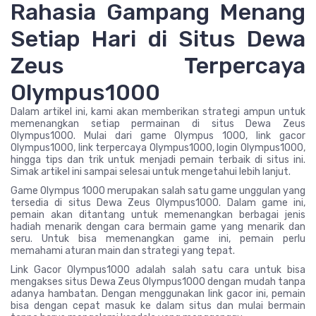
Rahasia Gampang Menang
Setiap Hari di Situs Dewa
Zeus Terpercaya
Olympus1000
Dalam artikel ini, kami akan memberikan strategi ampun untuk
memenangkan setiap permainan di situs Dewa Zeus
Olympus1000. Mulai dari game Olympus 1000, link gacor
Olympus1000, link terpercaya Olympus1000, login Olympus1000,
hingga tips dan trik untuk menjadi pemain terbaik di situs ini.
Simak artikel ini sampai selesai untuk mengetahui lebih lanjut.
Game Olympus 1000 merupakan salah satu game unggulan yang
tersedia di situs Dewa Zeus Olympus1000. Dalam game ini,
pemain akan ditantang untuk memenangkan berbagai jenis
hadiah menarik dengan cara bermain game yang menarik dan
seru. Untuk bisa memenangkan game ini, pemain perlu
memahami aturan main dan strategi yang tepat.
Link Gacor Olympus1000 adalah salah satu cara untuk bisa
mengakses situs Dewa Zeus Olympus1000 dengan mudah tanpa
adanya hambatan. Dengan menggunakan link gacor ini, pemain
bisa dengan cepat masuk ke dalam situs dan mulai bermain