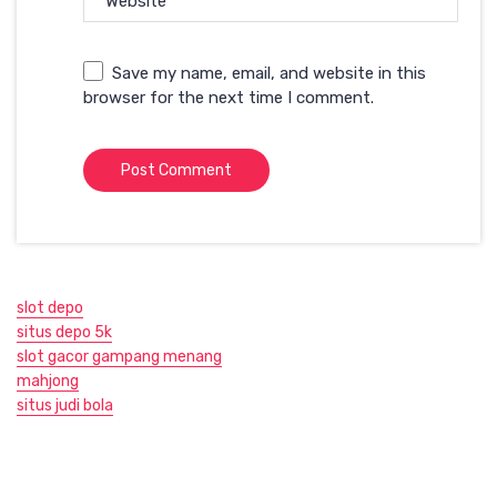
Website
Save my name, email, and website in this
browser for the next time I comment.
slot depo
situs depo 5k
slot gacor gampang menang
mahjong
situs judi bola