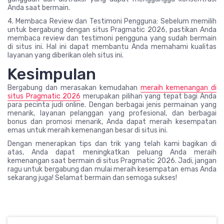
Anda saat bermain.
4. Membaca Review dan Testimoni Pengguna: Sebelum memilih
untuk bergabung dengan situs Pragmatic 2026, pastikan Anda
membaca review dan testimoni pengguna yang sudah bermain
di situs ini. Hal ini dapat membantu Anda memahami kualitas
layanan yang diberikan oleh situs ini.
Kesimpulan
Bergabung dan merasakan kemudahan
meraih kemenangan di
situs Pragmatic 2026
merupakan pilihan yang tepat bagi Anda
para pecinta judi online. Dengan berbagai jenis permainan yang
menarik, layanan pelanggan yang profesional, dan berbagai
bonus dan promosi menarik, Anda dapat meraih kesempatan
emas untuk meraih kemenangan besar di situs ini.
Dengan menerapkan tips dan trik yang telah kami bagikan di
atas, Anda dapat meningkatkan peluang Anda meraih
kemenangan saat bermain di situs Pragmatic 2026. Jadi, jangan
ragu untuk bergabung dan mulai meraih kesempatan emas Anda
sekarang juga! Selamat bermain dan semoga sukses!