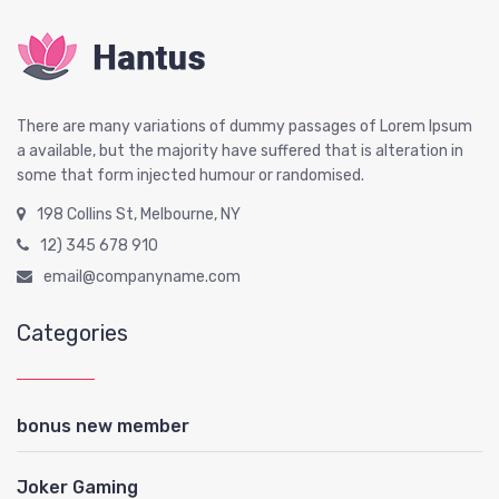
There are many variations of dummy passages of Lorem Ipsum
a available, but the majority have suffered that is alteration in
some that form injected humour or randomised.
198 Collins St, Melbourne, NY
12) 345 678 910
email@companyname.com
Categories
bonus new member
Joker Gaming