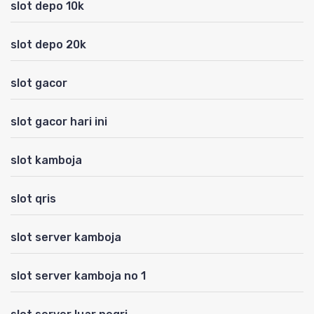
slot depo 10k
slot depo 20k
slot gacor
slot gacor hari ini
slot kamboja
slot qris
slot server kamboja
slot server kamboja no 1