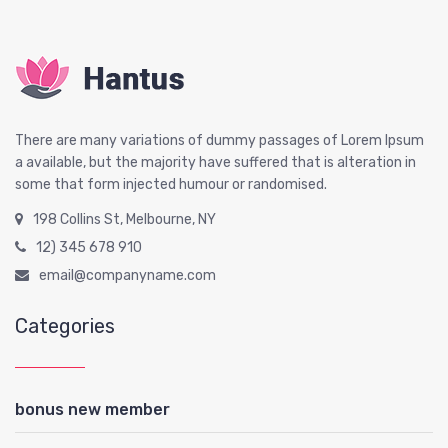
There are many variations of dummy passages of Lorem Ipsum
a available, but the majority have suffered that is alteration in
some that form injected humour or randomised.
198 Collins St, Melbourne, NY
12) 345 678 910
email@companyname.com
Categories
bonus new member