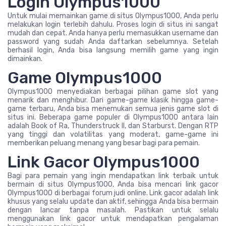
Login Olympus1000
Untuk mulai memainkan game di situs Olympus1000, Anda perlu
melakukan login terlebih dahulu. Proses login di situs ini sangat
mudah dan cepat. Anda hanya perlu memasukkan username dan
password yang sudah Anda daftarkan sebelumnya. Setelah
berhasil login, Anda bisa langsung memilih game yang ingin
dimainkan.
Game Olympus1000
Olympus1000 menyediakan berbagai pilihan game slot yang
menarik dan menghibur. Dari game-game klasik hingga game-
game terbaru, Anda bisa menemukan semua jenis game slot di
situs ini. Beberapa game populer di Olympus1000 antara lain
adalah Book of Ra, Thunderstruck II, dan Starburst. Dengan RTP
yang tinggi dan volatilitas yang moderat, game-game ini
memberikan peluang menang yang besar bagi para pemain.
Link Gacor Olympus1000
Bagi para pemain yang ingin mendapatkan link terbaik untuk
bermain di situs Olympus1000, Anda bisa mencari link gacor
Olympus1000 di berbagai forum judi online. Link gacor adalah link
khusus yang selalu update dan aktif, sehingga Anda bisa bermain
dengan lancar tanpa masalah. Pastikan untuk selalu
menggunakan link gacor untuk mendapatkan pengalaman