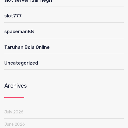
slot server luar negri
slot777
spaceman88
Taruhan Bola Online
Uncategorized
Archives
July 2026
June 2026