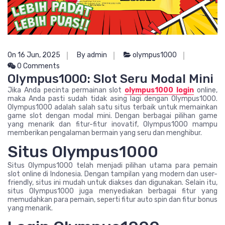
On 16 Jun, 2025
By admin
olympus1000
0 Comments
Olympus1000: Slot Seru Modal Mini
Jika Anda pecinta permainan slot
olympus1000 login
online,
maka Anda pasti sudah tidak asing lagi dengan Olympus1000.
Olympus1000 adalah salah satu situs terbaik untuk memainkan
game slot dengan modal mini. Dengan berbagai pilihan game
yang menarik dan fitur-fitur inovatif, Olympus1000 mampu
memberikan pengalaman bermain yang seru dan menghibur.
Situs Olympus1000
Situs Olympus1000 telah menjadi pilihan utama para pemain
slot online di Indonesia. Dengan tampilan yang modern dan user-
friendly, situs ini mudah untuk diakses dan digunakan. Selain itu,
situs Olympus1000 juga menyediakan berbagai fitur yang
memudahkan para pemain, seperti fitur auto spin dan fitur bonus
yang menarik.