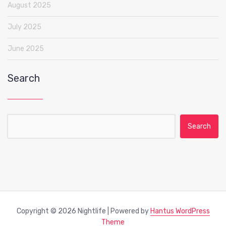
August 2025
July 2025
June 2025
Search
Search for:
Copyright © 2026 Nightlife | Powered by
Hantus WordPress
Theme