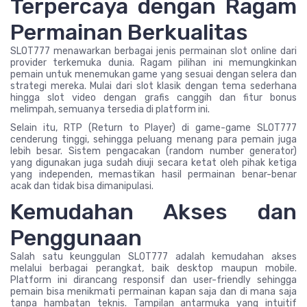
Terpercaya dengan Ragam
Permainan Berkualitas
SLOT777 menawarkan berbagai jenis permainan slot online dari
provider terkemuka dunia. Ragam pilihan ini memungkinkan
pemain untuk menemukan game yang sesuai dengan selera dan
strategi mereka. Mulai dari slot klasik dengan tema sederhana
hingga slot video dengan grafis canggih dan fitur bonus
melimpah, semuanya tersedia di platform ini.
Selain itu, RTP (Return to Player) di game-game SLOT777
cenderung tinggi, sehingga peluang menang para pemain juga
lebih besar. Sistem pengacakan (random number generator)
yang digunakan juga sudah diuji secara ketat oleh pihak ketiga
yang independen, memastikan hasil permainan benar-benar
acak dan tidak bisa dimanipulasi.
Kemudahan Akses dan
Penggunaan
Salah satu keunggulan SLOT777 adalah kemudahan akses
melalui berbagai perangkat, baik desktop maupun mobile.
Platform ini dirancang responsif dan user-friendly sehingga
pemain bisa menikmati permainan kapan saja dan di mana saja
tanpa hambatan teknis. Tampilan antarmuka yang intuitif