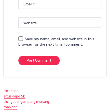
Email
*
Website
Save my name, email, and website in this
browser for the next time I comment.
slot depo
situs depo 5k
slot gacor gampang menang
mahjong