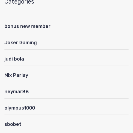
Categories
bonus new member
Joker Gaming
judi bola
Mix Parlay
neymar88
olympus1000
sbobet