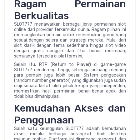
Ragam Permainan
Berkualitas
SLOT777 menawarkan berbagai jenis permainan slot
online dari provider terkemuka dunia. Ragam pilihan ini
memungkinkan pemain untuk menemukan game yang
sesuai dengan selera dan strategi mereka. Mulai dari
slot klasik dengan tema sederhana hingga slot video
dengan grafis canggih dan fitur bonus melimpah,
semuanya tersedia di platform ini.
Selain itu, RTP (Return to Player) di game-game
SLOT777 cenderung tinggi, sehingga peluang menang
para pemain juga lebih besar. Sistem pengacakan
(random number generator) yang digunakan juga sudah
diuji secara ketat oleh pihak ketiga yang independen,
memastikan hasil permainan benar-benar acak dan
tidak bisa dimanipulasi.
Kemudahan Akses dan
Penggunaan
Salah satu keunggulan SLOT777 adalah kemudahan
akses melalui berbagai perangkat, baik desktop
maupun mobile. Platform ini dirancang responsif dan