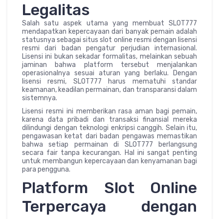
Legalitas
Salah satu aspek utama yang membuat SLOT777
mendapatkan kepercayaan dari banyak pemain adalah
statusnya sebagai situs slot online resmi dengan lisensi
resmi dari badan pengatur perjudian internasional.
Lisensi ini bukan sekadar formalitas, melainkan sebuah
jaminan bahwa platform tersebut menjalankan
operasionalnya sesuai aturan yang berlaku. Dengan
lisensi resmi, SLOT777 harus mematuhi standar
keamanan, keadilan permainan, dan transparansi dalam
sistemnya.
Lisensi resmi ini memberikan rasa aman bagi pemain,
karena data pribadi dan transaksi finansial mereka
dilindungi dengan teknologi enkripsi canggih. Selain itu,
pengawasan ketat dari badan pengawas memastikan
bahwa setiap permainan di SLOT777 berlangsung
secara fair tanpa kecurangan. Hal ini sangat penting
untuk membangun kepercayaan dan kenyamanan bagi
para pengguna.
Platform Slot Online
Terpercaya dengan