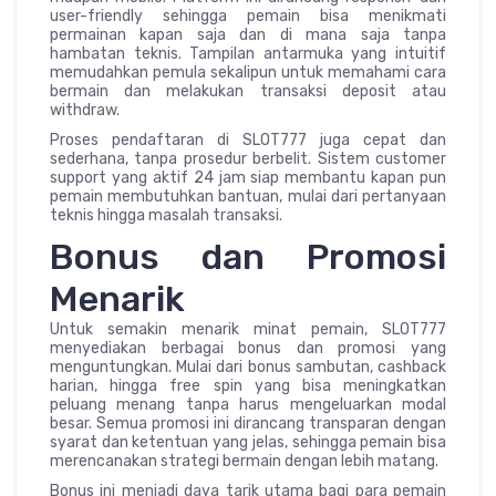
user-friendly sehingga pemain bisa menikmati
permainan kapan saja dan di mana saja tanpa
hambatan teknis. Tampilan antarmuka yang intuitif
memudahkan pemula sekalipun untuk memahami cara
bermain dan melakukan transaksi deposit atau
withdraw.
Proses pendaftaran di SLOT777 juga cepat dan
sederhana, tanpa prosedur berbelit. Sistem customer
support yang aktif 24 jam siap membantu kapan pun
pemain membutuhkan bantuan, mulai dari pertanyaan
teknis hingga masalah transaksi.
Bonus dan Promosi
Menarik
Untuk semakin menarik minat pemain, SLOT777
menyediakan berbagai bonus dan promosi yang
menguntungkan. Mulai dari bonus sambutan, cashback
harian, hingga free spin yang bisa meningkatkan
peluang menang tanpa harus mengeluarkan modal
besar. Semua promosi ini dirancang transparan dengan
syarat dan ketentuan yang jelas, sehingga pemain bisa
merencanakan strategi bermain dengan lebih matang.
Bonus ini menjadi daya tarik utama bagi para pemain