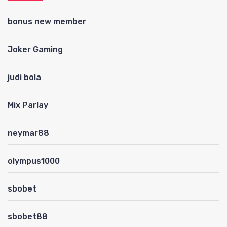
bonus new member
Joker Gaming
judi bola
Mix Parlay
neymar88
olympus1000
sbobet
sbobet88