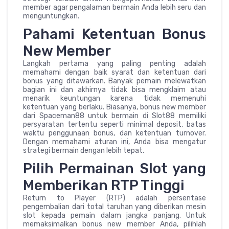
member agar pengalaman bermain Anda lebih seru dan
menguntungkan.
Pahami Ketentuan Bonus
New Member
Langkah pertama yang paling penting adalah
memahami dengan baik syarat dan ketentuan dari
bonus yang ditawarkan. Banyak pemain melewatkan
bagian ini dan akhirnya tidak bisa mengklaim atau
menarik keuntungan karena tidak memenuhi
ketentuan yang berlaku. Biasanya, bonus new member
dari Spaceman88 untuk bermain di Slot88 memiliki
persyaratan tertentu seperti minimal deposit, batas
waktu penggunaan bonus, dan ketentuan turnover.
Dengan memahami aturan ini, Anda bisa mengatur
strategi bermain dengan lebih tepat.
Pilih Permainan Slot yang
Memberikan RTP Tinggi
Return to Player (RTP) adalah persentase
pengembalian dari total taruhan yang diberikan mesin
slot kepada pemain dalam jangka panjang. Untuk
memaksimalkan bonus new member Anda, pilihlah