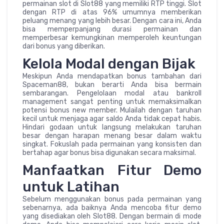
permainan slot di Slot88 yang memiliki RTP tinggi. Slot
dengan RTP di atas 96% umumnya memberikan
peluang menang yang lebih besar. Dengan cara ini, Anda
bisa memperpanjang durasi permainan dan
memperbesar kemungkinan memperoleh keuntungan
dari bonus yang diberikan.
Kelola Modal dengan Bijak
Meskipun Anda mendapatkan bonus tambahan dari
Spaceman88, bukan berarti Anda bisa bermain
sembarangan. Pengelolaan modal atau bankroll
management sangat penting untuk memaksimalkan
potensi bonus new member. Mulailah dengan taruhan
kecil untuk menjaga agar saldo Anda tidak cepat habis.
Hindari godaan untuk langsung melakukan taruhan
besar dengan harapan menang besar dalam waktu
singkat. Fokuslah pada permainan yang konsisten dan
bertahap agar bonus bisa digunakan secara maksimal.
Manfaatkan Fitur Demo
untuk Latihan
Sebelum menggunakan bonus pada permainan yang
sebenarnya, ada baiknya Anda mencoba fitur demo
yang disediakan oleh Slot88. Dengan bermain di mode