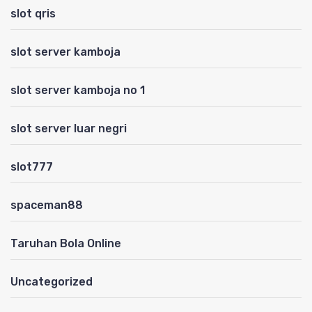
slot qris
slot server kamboja
slot server kamboja no 1
slot server luar negri
slot777
spaceman88
Taruhan Bola Online
Uncategorized