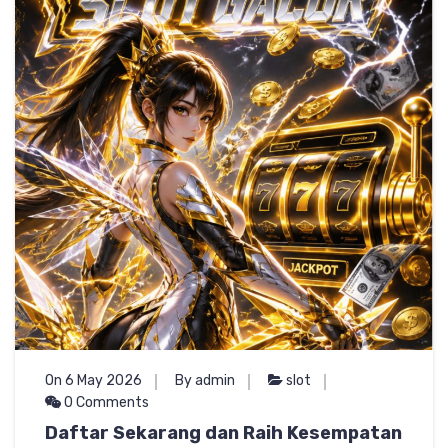
On 6 May 2026
By admin
slot
0 Comments
Daftar Sekarang dan Raih Kesempatan