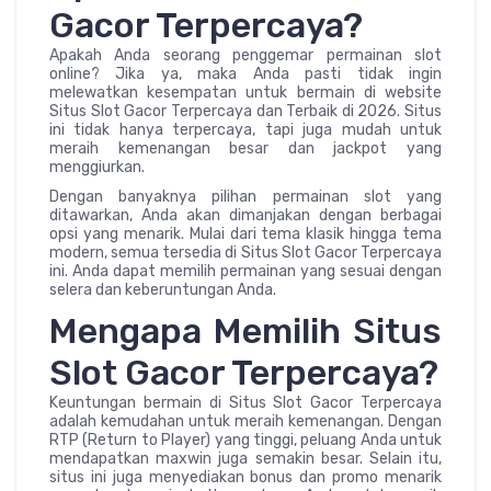
Gacor Terpercaya?
Apakah Anda seorang penggemar permainan slot
online? Jika ya, maka Anda pasti tidak ingin
melewatkan kesempatan untuk bermain di website
Situs Slot Gacor Terpercaya dan Terbaik di 2026. Situs
ini tidak hanya terpercaya, tapi juga mudah untuk
meraih kemenangan besar dan jackpot yang
menggiurkan.
Dengan banyaknya pilihan permainan slot yang
ditawarkan, Anda akan dimanjakan dengan berbagai
opsi yang menarik. Mulai dari tema klasik hingga tema
modern, semua tersedia di Situs Slot Gacor Terpercaya
ini. Anda dapat memilih permainan yang sesuai dengan
selera dan keberuntungan Anda.
Mengapa Memilih Situs
Slot Gacor Terpercaya?
Keuntungan bermain di Situs Slot Gacor Terpercaya
adalah kemudahan untuk meraih kemenangan. Dengan
RTP (Return to Player) yang tinggi, peluang Anda untuk
mendapatkan maxwin juga semakin besar. Selain itu,
situs ini juga menyediakan bonus dan promo menarik