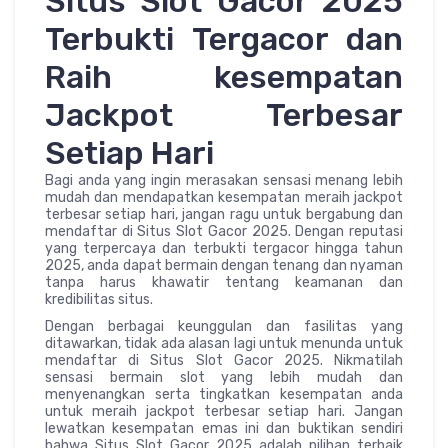
Situs Slot Gacor 2025
Terbukti Tergacor dan
Raih kesempatan
Jackpot Terbesar
Setiap Hari
Bagi anda yang ingin merasakan sensasi menang lebih
mudah dan mendapatkan kesempatan meraih jackpot
terbesar setiap hari, jangan ragu untuk bergabung dan
mendaftar di Situs Slot Gacor 2025. Dengan reputasi
yang terpercaya dan terbukti tergacor hingga tahun
2025, anda dapat bermain dengan tenang dan nyaman
tanpa harus khawatir tentang keamanan dan
kredibilitas situs.
Dengan berbagai keunggulan dan fasilitas yang
ditawarkan, tidak ada alasan lagi untuk menunda untuk
mendaftar di Situs Slot Gacor 2025. Nikmatilah
sensasi bermain slot yang lebih mudah dan
menyenangkan serta tingkatkan kesempatan anda
untuk meraih jackpot terbesar setiap hari. Jangan
lewatkan kesempatan emas ini dan buktikan sendiri
bahwa Situs Slot Gacor 2025 adalah pilihan terbaik