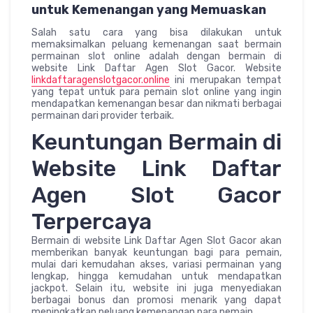
untuk Kemenangan yang Memuaskan
Salah satu cara yang bisa dilakukan untuk
memaksimalkan peluang kemenangan saat bermain
permainan slot online adalah dengan bermain di
website Link Daftar Agen Slot Gacor. Website
linkdaftaragenslotgacor.online
ini merupakan tempat
yang tepat untuk para pemain slot online yang ingin
mendapatkan kemenangan besar dan nikmati berbagai
permainan dari provider terbaik.
Keuntungan Bermain di
Website Link Daftar
Agen Slot Gacor
Terpercaya
Bermain di website Link Daftar Agen Slot Gacor akan
memberikan banyak keuntungan bagi para pemain,
mulai dari kemudahan akses, variasi permainan yang
lengkap, hingga kemudahan untuk mendapatkan
jackpot. Selain itu, website ini juga menyediakan
berbagai bonus dan promosi menarik yang dapat
meningkatkan peluang kemenangan para pemain.