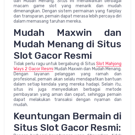
dan Mudah Menang. Situs ini menawarkan berbagai
macam game slot yang menarik dan mudah
dimenangkan. Dengan sistem permainan yang fairplay
dan transparan, pemain dapat merasa lebih percaya diri
dalam memasang taruhan mereka.
Mudah Maxwin dan
Mudah Menang di Situs
Slot Gacor Resmi
Tidak perlu ragu untuk bergabung di Situs
Slot Mahjong
Ways 2 Gacor Resmi
Mudah Maxwin dan Mudah Menang.
Dengan layanan pelanggan yang ramah dan
profesional, pemain akan selalu mendapatkan bantuan
dalam setiap kendala yang mereka hadapi. Selain itu,
situs ini juga menyediakan berbagai metode
pembayaran yang aman dan cepat, sehingga pemain
dapat melakukan transaksi dengan nyaman dan
mudah.
Keuntungan Bermain di
Situs Slot Gacor Resmi: