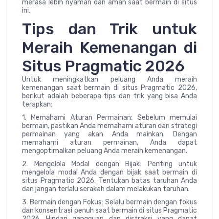
merasa lebih nyaman dan aman saat bermain di situs
ini.
Tips dan Trik untuk
Meraih Kemenangan di
Situs Pragmatic 2026
Untuk meningkatkan peluang Anda meraih
kemenangan saat bermain di situs Pragmatic 2026,
berikut adalah beberapa tips dan trik yang bisa Anda
terapkan:
1. Memahami Aturan Permainan: Sebelum memulai
bermain, pastikan Anda memahami aturan dan strategi
permainan yang akan Anda mainkan. Dengan
memahami aturan permainan, Anda dapat
mengoptimalkan peluang Anda meraih kemenangan.
2. Mengelola Modal dengan Bijak: Penting untuk
mengelola modal Anda dengan bijak saat bermain di
situs Pragmatic 2026. Tentukan batas taruhan Anda
dan jangan terlalu serakah dalam melakukan taruhan.
3. Bermain dengan Fokus: Selalu bermain dengan fokus
dan konsentrasi penuh saat bermain di situs Pragmatic
2026. Hindari gangguan dan distraksi yang dapat