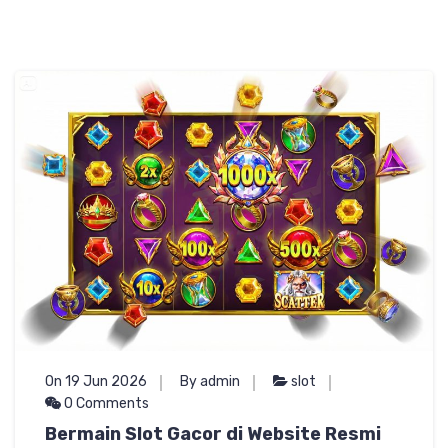
On 19 Jun 2026
By admin
slot
0 Comments
Bermain Slot Gacor di Website Resmi