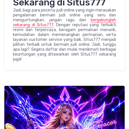
Sekarang di Situs777
Jadi, bagi para pecinta judi online yang ingin merasakan
pengalaman bermain judi online yang seru dan
menguntungkan, jangan ragu dan
bergabunglah
sekarang di Situs777
. Dengan reputasi yang terbukti
resmi dan terpercaya, beragam permainan menarik,
kemudahan dalam memenangkan permainan, serta
layanan customer service yang baik, Situs777 menjadi
pilihan terbaik untuk bermain judi online. Jadi, tunggu
apa lagi? Segera daftar dan mulai menikmati berbagai
keuntungan yang ditawarkan oleh Situs777 sekarang
juga!