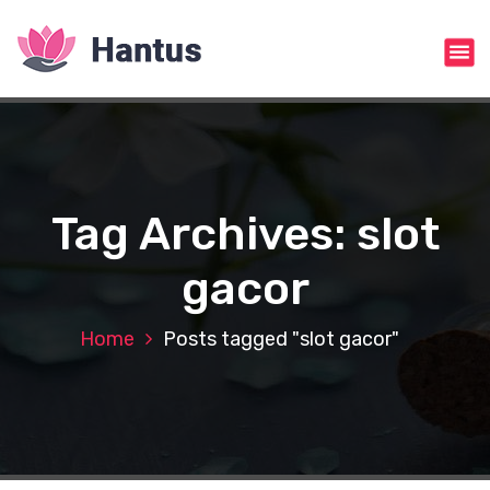
S
k
i
p
t
o
c
o
n
Tag Archives: slot
t
e
gacor
n
t
Home
Posts tagged "slot gacor"