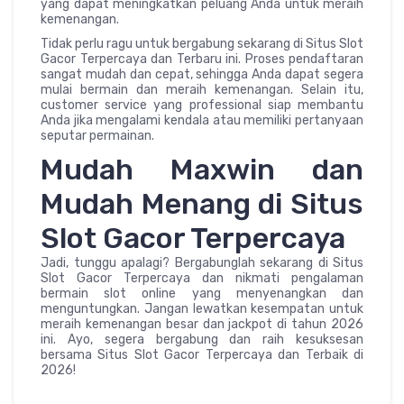
yang dapat meningkatkan peluang Anda untuk meraih
kemenangan.
Tidak perlu ragu untuk bergabung sekarang di Situs Slot
Gacor Terpercaya dan Terbaru ini. Proses pendaftaran
sangat mudah dan cepat, sehingga Anda dapat segera
mulai bermain dan meraih kemenangan. Selain itu,
customer service yang professional siap membantu
Anda jika mengalami kendala atau memiliki pertanyaan
seputar permainan.
Mudah Maxwin dan
Mudah Menang di Situs
Slot Gacor Terpercaya
Jadi, tunggu apalagi? Bergabunglah sekarang di Situs
Slot Gacor Terpercaya dan nikmati pengalaman
bermain slot online yang menyenangkan dan
menguntungkan. Jangan lewatkan kesempatan untuk
meraih kemenangan besar dan jackpot di tahun 2026
ini. Ayo, segera bergabung dan raih kesuksesan
bersama Situs Slot Gacor Terpercaya dan Terbaik di
2026!