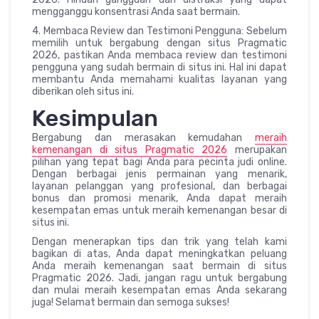
mengganggu konsentrasi Anda saat bermain.
4. Membaca Review dan Testimoni Pengguna: Sebelum
memilih untuk bergabung dengan situs Pragmatic
2026, pastikan Anda membaca review dan testimoni
pengguna yang sudah bermain di situs ini. Hal ini dapat
membantu Anda memahami kualitas layanan yang
diberikan oleh situs ini.
Kesimpulan
Bergabung dan merasakan kemudahan
meraih
kemenangan di situs Pragmatic 2026
merupakan
pilihan yang tepat bagi Anda para pecinta judi online.
Dengan berbagai jenis permainan yang menarik,
layanan pelanggan yang profesional, dan berbagai
bonus dan promosi menarik, Anda dapat meraih
kesempatan emas untuk meraih kemenangan besar di
situs ini.
Dengan menerapkan tips dan trik yang telah kami
bagikan di atas, Anda dapat meningkatkan peluang
Anda meraih kemenangan saat bermain di situs
Pragmatic 2026. Jadi, jangan ragu untuk bergabung
dan mulai meraih kesempatan emas Anda sekarang
juga! Selamat bermain dan semoga sukses!