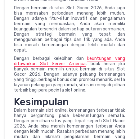
Dengan bermain di situs Slot Gacor 2026, Anda juga
bisa merasakan perbedaan menang lebih mudah.
Dengan adanya fitur-fitur inovatif dan pengalaman
bermain yang memuaskan, Anda akan memiliki
keunggulan tersendiri dalam setiap putaran permainan.
Dengan strategi bermain yang tepat dan
menggunakan berbagai tips dan trik yang ada, Anda
bisa meraih kemenangan dengan lebih mudah dan
cepat.
Dengan berbagai kelebihan dan
keuntungan yang
ditawarkan Slot Server America
, tidak heran jika
banyak pemain memilih untuk bermain di situs Slot
Gacor 2026. Dengan adanya peluang kemenangan
yang tinggi, berbagai bonus dan promosi menarik, serta
layanan pelanggan yang ramah, situs ini menjadi pilihan
terbaik bagi para pecinta slot online.
Kesimpulan
Dalam bermain slot online, kemenangan terbesar tidak
hanya bergantung pada keberuntungan semata.
Dengan pemilihan situs yang tepat seperti Slot Gacor
2026, Anda bisa meraih kemenangan terbesar Anda
dengan lebih mudah. Rasakan perbedaan menang lebih
mudah dan nikmati pengalaman bermain yang