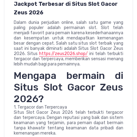
Jackpot Terbesar di Situs Slot Gacor
Zeus 2026
Dalam dunia perjudian online, salah satu game yang
paling populer adalah permainan slot. Slot telah
menjadi favorit para pemain karena kesederhanaannya
dan kesempatan untuk mendapatkan kemenangan
besar dengan cepat. Salah satu situs slot terbaik yang
saat ini banyak diminati adalah Situs Slot Gacor Zeus
2026. Situs
https://zeus2026.shop/
ini telah terbukti
tergacor dan terpercaya, memberikan sensasi menang
lebih mudah bagi para pemainnya.
Mengapa bermain di
Situs Slot Gacor Zeus
2026?
1. Tergacor dan Terpercaya
Situs Slot Gacor Zeus 2026 telah terbukti tergacor
dan terpercaya. Dengan reputasi yang baik dan sistem
keamanan yang terjamin, para pemain dapat bermain
tanpa khawatir tentang keamanan data pribadi dan
kemenangan mereka.